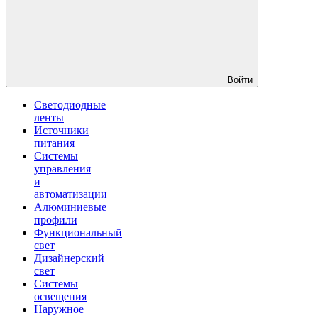
Войти
Светодиодные
ленты
Источники
питания
Системы
управления
и
автоматизации
Алюминиевые
профили
Функциональный
свет
Дизайнерский
свет
Системы
освещения
Наружное