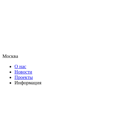
Москва
О нас
Новости
Проекты
Информация