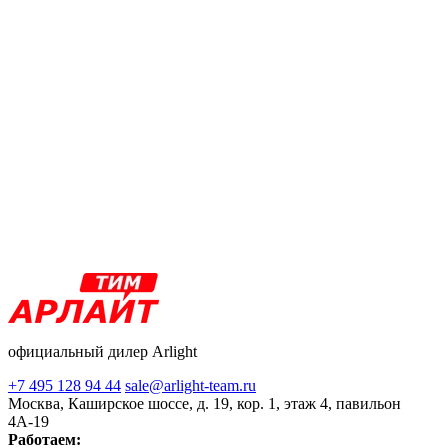
официальный дилер Arlight
+7 495 128 94 44
sale@arlight-team.ru
Москва, Каширское шоссе, д. 19, кор. 1, этаж 4, павильон
4А-19
Работаем: