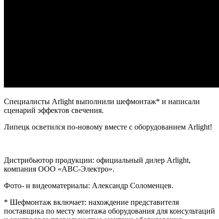
Специалисты Arlight выполнили шефмонтаж* и написали
сценарий эффектов свечения.
Липецк осветился по-новому вместе с оборудованием Arlight!
Дистрибьютор продукции: официальный дилер Arlight,
компания ООО «АВС-Электро».
Фото- и видеоматериалы: Александр Соломенцев.
* Шефмонтаж включает: нахождение представителя
поставщика по месту монтажа оборудования для консультаций