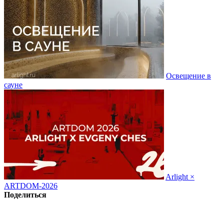
Освещение в
сауне
Arlight ×
ARTDOM-2026
Поделиться