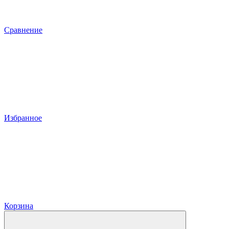
Сравнение
Избранное
Корзина