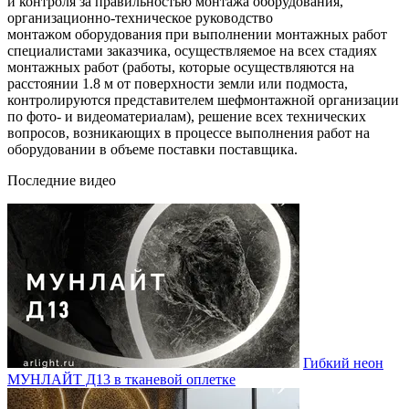
и контроля за правильностью монтажа оборудования,
организационно-техническое руководство
монтажом оборудования при выполнении монтажных работ
специалистами заказчика, осуществляемое на всех стадиях
монтажных работ (работы, которые осуществляются на
расстоянии 1.8 м от поверхности земли или подмоста,
контролируются представителем шефмонтажной организации
по фото- и видеоматериалам), решение всех технических
вопросов, возникающих в процессе выполнения работ на
оборудовании в объеме поставки поставщика.
Последние видео
Гибкий неон
МУНЛАЙТ Д13 в тканевой оплетке