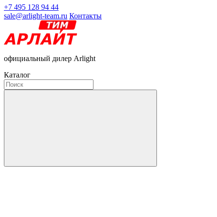
+7 495 128 94 44
sale@arlight-team.ru
Контакты
официальный дилер Arlight
Каталог