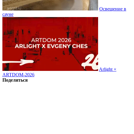
Освещение в
сауне
Arlight ×
ARTDOM-2026
Поделиться