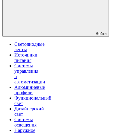
Войти
Светодиодные
ленты
Источники
питания
Системы
управления
и
автоматизации
Алюминиевые
профили
Функциональный
свет
Дизайнерский
свет
Системы
освещения
Наружное