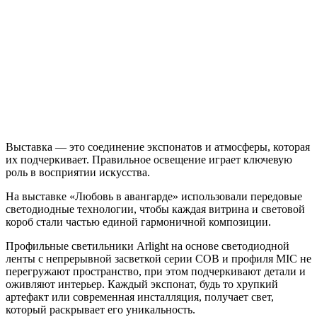
Выставка — это соединение экспонатов и атмосферы, которая
их подчеркивает. Правильное освещение играет ключевую
роль в восприятии искусства.
На выставке «Любовь в авангарде» использовали передовые
светодиодные технологии, чтобы каждая витрина и световой
короб стали частью единой гармоничной композиции.
Профильные светильники Arlight на основе светодиодной
ленты с непрерывной засветкой серии COB и профиля MIC не
перегружают пространство, при этом подчеркивают детали и
оживляют интерьер. Каждый экспонат, будь то хрупкий
артефакт или современная инсталляция, получает свет,
который раскрывает его уникальность.