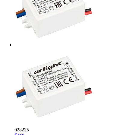
028275