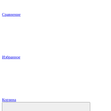
Сравнение
Избранное
Корзина