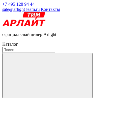
+7 495 128 94 44
sale@arlight-team.ru
Контакты
официальный дилер Arlight
Каталог