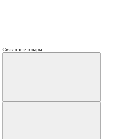
Связанные товары