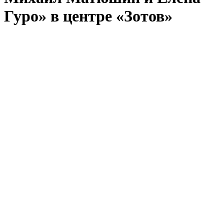
Гуро» в центре «Зотов»