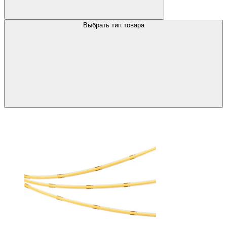
Выбрать тип товара