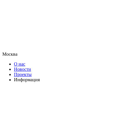
Москва
О нас
Новости
Проекты
Информация