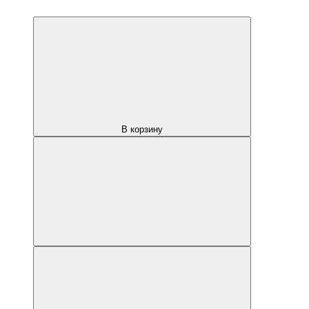
В корзину