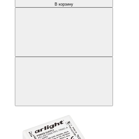
В корзину