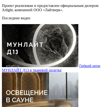
Проект реализован и предоставлен официальным дилером
Arlight, компанией ООО «Лайтверк».
Последние видео
Гибкий неон
МУНЛАЙТ Д13 в тканевой оплетке