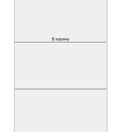
В корзину