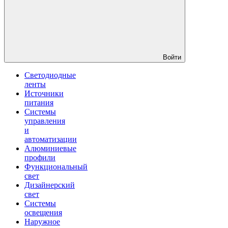
Войти
Светодиодные
ленты
Источники
питания
Системы
управления
и
автоматизации
Алюминиевые
профили
Функциональный
свет
Дизайнерский
свет
Системы
освещения
Наружное