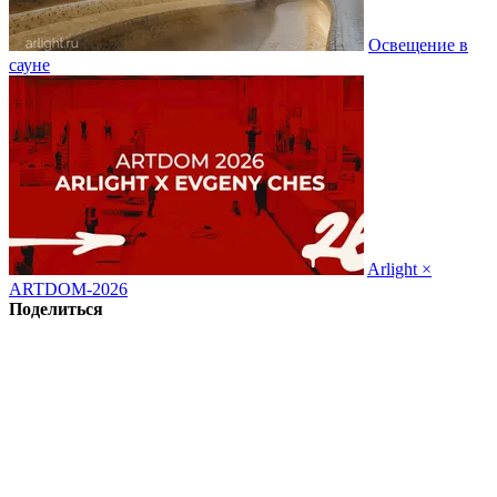
Освещение в
сауне
Arlight ×
ARTDOM-2026
Поделиться