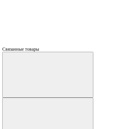
Связанные товары