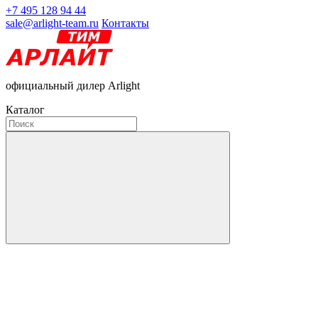
+7 495 128 94 44
sale@arlight-team.ru
Контакты
официальный дилер Arlight
Каталог