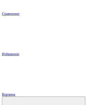
Сравнение
Избранное
Корзина