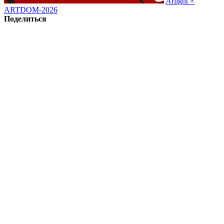
Arlight ×
ARTDOM-2026
Поделиться