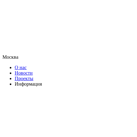
Москва
О нас
Новости
Проекты
Информация