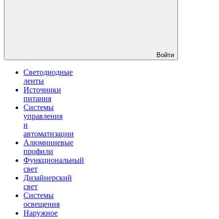
Войти
Светодиодные
ленты
Источники
питания
Системы
управления
и
автоматизации
Алюминиевые
профили
Функциональный
свет
Дизайнерский
свет
Системы
освещения
Наружное