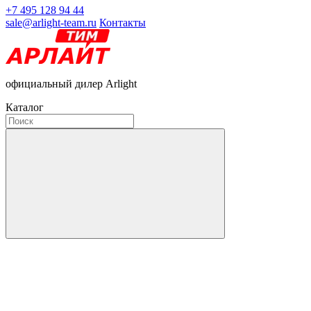
+7 495 128 94 44
sale@arlight-team.ru
Контакты
официальный дилер Arlight
Каталог