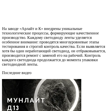
На заводе «Арлайт и К» внедрены уникальные
технологические процессы, формирующие качественное
производство. Каждому светодиоду ленты уделяется
особенное внимание: проводятся многоуровневые этапы
тестирования и строгий контроль качества. Если выявляется
хотя бы один неработающий светодиод, он отбраковывается,
производится ремонт с заменой его на рабочий. Контроль
каждого светодиода продолжается до момента упаковки
светодиодной ленты.
Последние видео