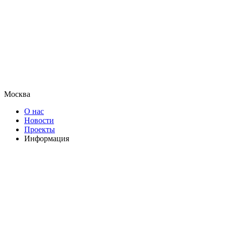
Москва
О нас
Новости
Проекты
Информация