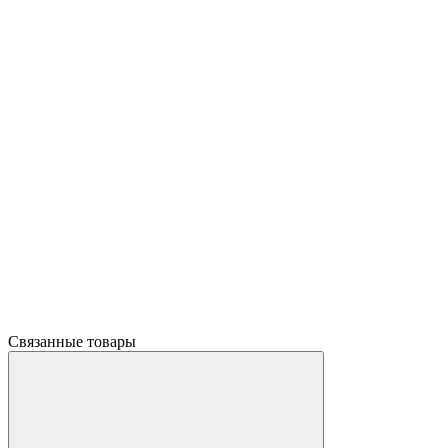
Связанные товары