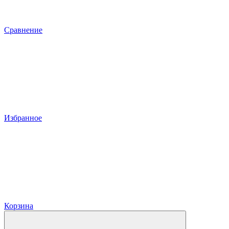
Сравнение
Избранное
Корзина