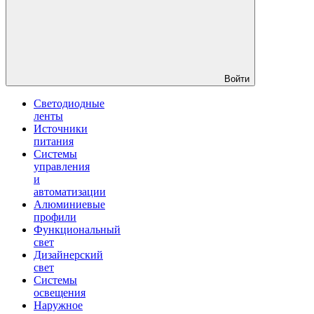
Войти
Светодиодные
ленты
Источники
питания
Системы
управления
и
автоматизации
Алюминиевые
профили
Функциональный
свет
Дизайнерский
свет
Системы
освещения
Наружное