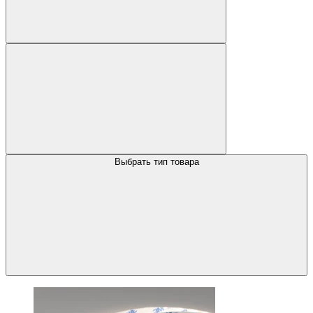
Выбрать тип товара