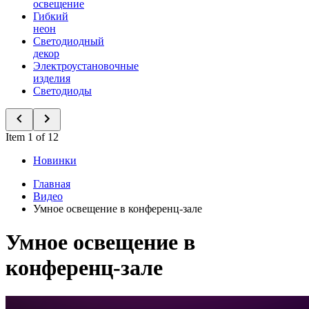
освещение
Гибкий
неон
Светодиодный
декор
Электроустановочные
изделия
Светодиоды
Item 1 of 12
Новинки
Главная
Видео
Умное освещение в конференц-зале
Умное освещение в
конференц-зале