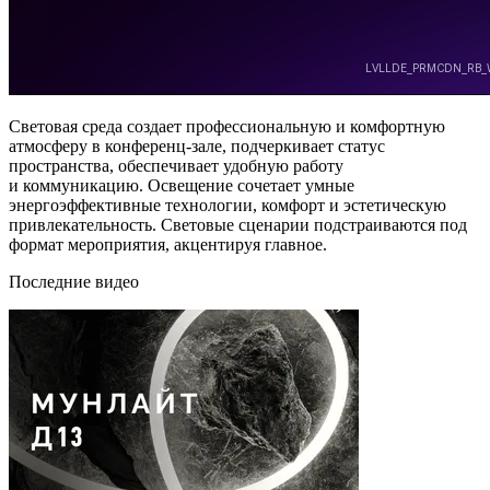
Световая среда создает профессиональную и комфортную
атмосферу в конференц-зале, подчеркивает статус
пространства, обеспечивает удобную работу
и коммуникацию. Освещение сочетает умные
энергоэффективные технологии, комфорт и эстетическую
привлекательность. Световые сценарии подстраиваются под
формат мероприятия, акцентируя главное.
Последние видео