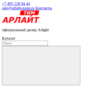
+7 495 128 94 44
sale@arlight-team.ru
Контакты
официальный дилер Arlight
Каталог