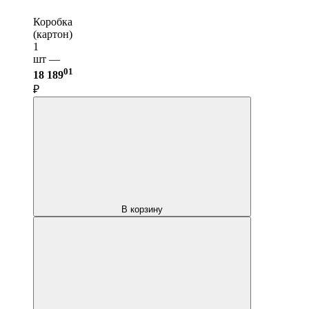
Коробка
(картон)
1
шт —
01
18 189
₽
В корзину