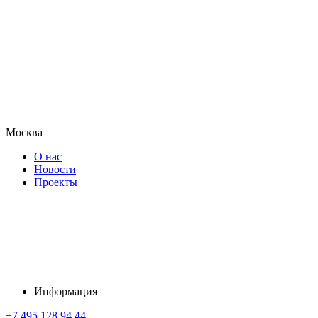
Москва
О нас
Новости
Проекты
Информация
+7 495 128 94 44