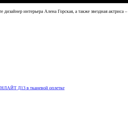
 дизайнер интерьера Алена Горская, а также звездная актриса – 
НЛАЙТ Д13 в тканевой оплетке