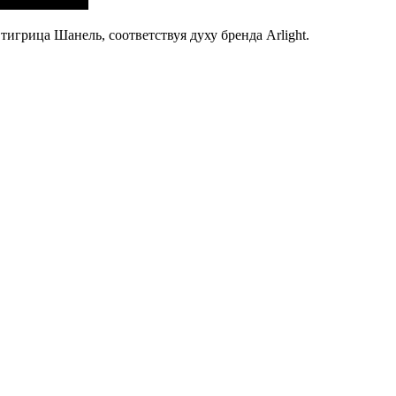
тигрица Шанель, соответствуя духу бренда Arlight.