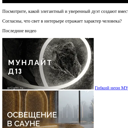
Посмотрите, какой элегантный и уверенный дуэт создают вместе
Согласны, что свет в интерьере отражает характер человека?
Последние видео
Гибкий неон МУ