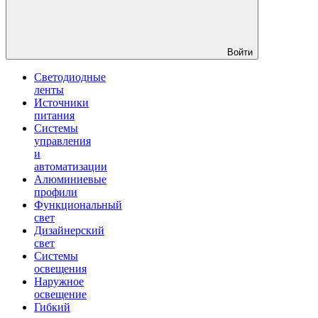
Войти
Светодиодные
ленты
Источники
питания
Системы
управления
и
автоматизации
Алюминиевые
профили
Функциональный
свет
Дизайнерский
свет
Системы
освещения
Наружное
освещение
Гибкий