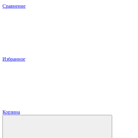
Сравнение
Избранное
Корзина