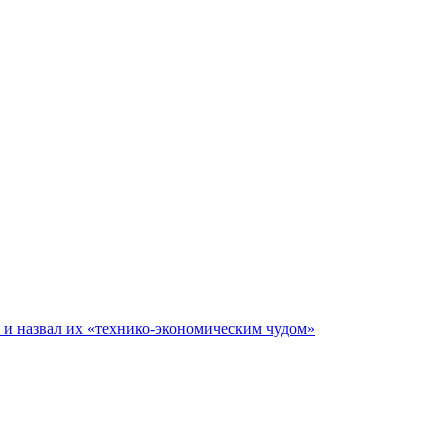
е и назвал их «технико-экономическим чудом»