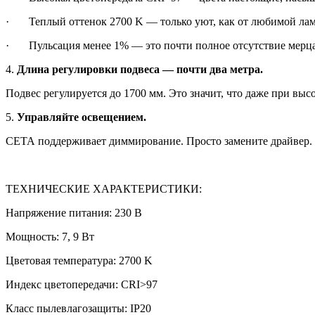
· Теплый оттенок 2700 K — только уют, как от любимой лам
· Пульсация менее 1% — это почти полное отсутствие мерцани
4.
Длина регулировки подвеса — почти два метра.
Подвес регулируется до 1700 мм. Это значит, что даже при выс
5.
Управляйте освещением.
СЕТА поддерживает диммирование. Просто замените драйвер.
ТЕХНИЧЕСКИЕ ХАРАКТЕРИСТИКИ:
Напряжение питания: 230 В
Мощность: 7, 9 Вт
Цветовая температура: 2700 K
Индекс цветопередачи: CRI>97
Класс пылевлагозащиты: IP20