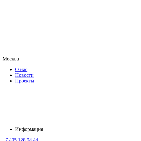
Москва
О нас
Новости
Проекты
Информация
+7 495 128 94 44