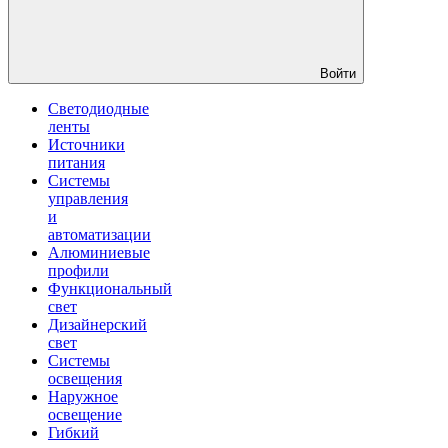
Войти
Светодиодные
ленты
Источники
питания
Системы
управления
и
автоматизации
Алюминиевые
профили
Функциональный
свет
Дизайнерский
свет
Системы
освещения
Наружное
освещение
Гибкий