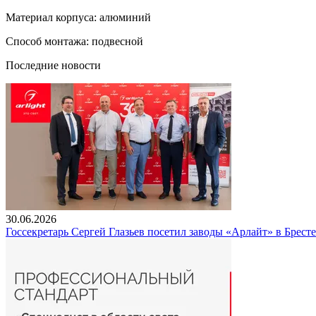
Материал корпуса: алюминий
Способ монтажа: подвесной
Последние новости
30.06.2026
Госсекретарь Сергей Глазьев посетил заводы «Арлайт» в Брест