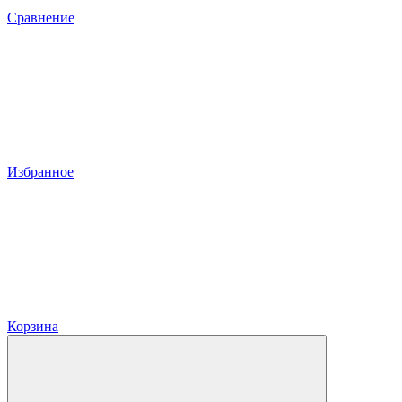
Сравнение
Избранное
Корзина