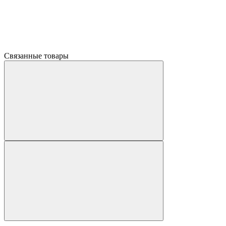
Связанные товары