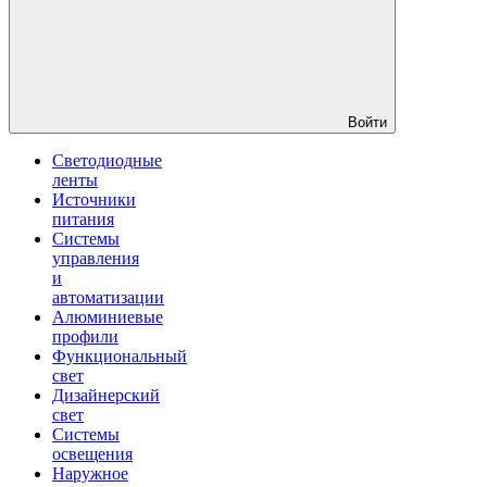
Войти
Светодиодные
ленты
Источники
питания
Системы
управления
и
автоматизации
Алюминиевые
профили
Функциональный
свет
Дизайнерский
свет
Системы
освещения
Наружное