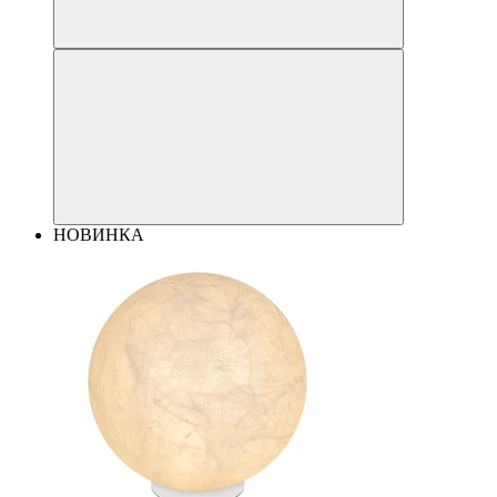
НОВИНКА