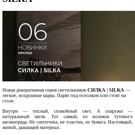
Новая декоративная серия светильников
СИЛКА | SILKA
—
легкие, воздушные шары. Парят под потолком или стоят на
столе.
Внутри — теплый, спокойный свет. А снаружи —
натуральный шелк. Тот самый, из волокон тутового
шелкопряда. Не синтетика, не пластик, не бумага. Настоящий,
живой, дышащий материал.