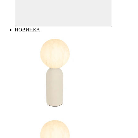
НОВИНКА