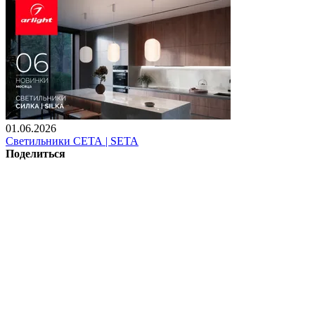
01.06.2026
Светильники СЕТА | SETA
Поделиться