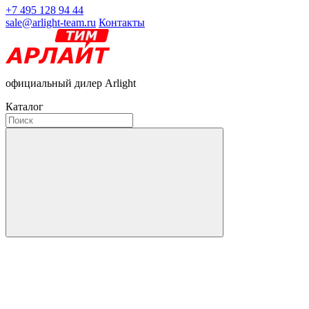
+7 495 128 94 44
sale@arlight-team.ru
Контакты
официальный дилер Arlight
Каталог