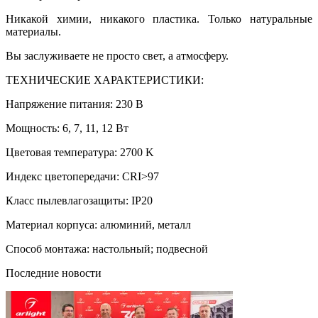
Никакой химии, никакого пластика. Только натуральные
материалы.
Вы заслуживаете не просто свет, а атмосферу.
ТЕХНИЧЕСКИЕ ХАРАКТЕРИСТИКИ:
Напряжение питания: 230 В
Мощность: 6, 7, 11, 12 Вт
Цветовая температура: 2700 K
Индекс цветопередачи: CRI>97
Класс пылевлагозащиты: IP20
Материал корпуса: алюминий, металл
Способ монтажа: настольный; подвесной
Последние новости