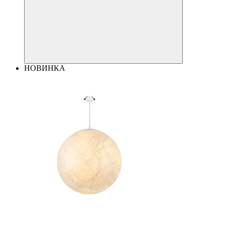
НОВИНКА