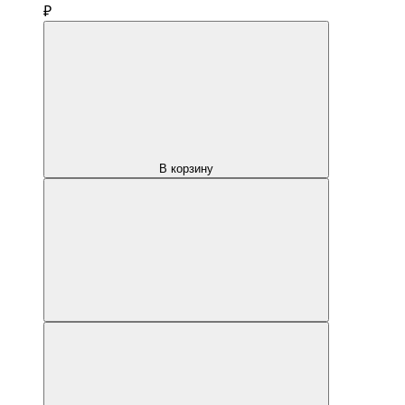
₽
В корзину