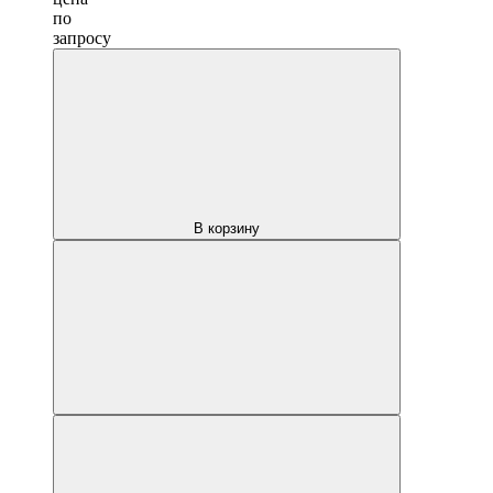
по
запросу
В корзину