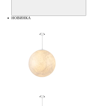
НОВИНКА