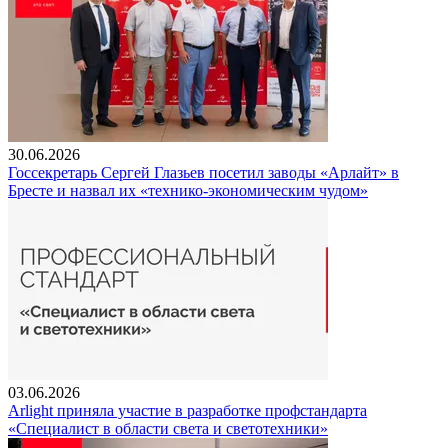
30.06.2026
Госсекретарь Сергей Глазьев посетил заводы «Арлайт» в
Бресте и назвал их «технико-экономическим чудом»
03.06.2026
Arlight приняла участие в разработке профстандарта
«Специалист в области света и светотехники»