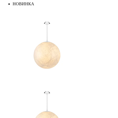
НОВИНКА