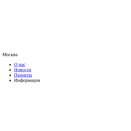
Москва
О нас
Новости
Проекты
Информация