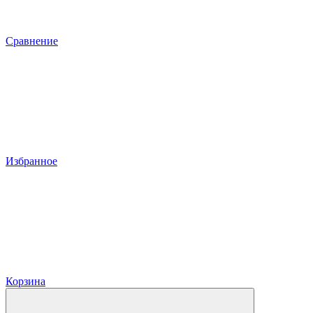
Сравнение
Избранное
Корзина