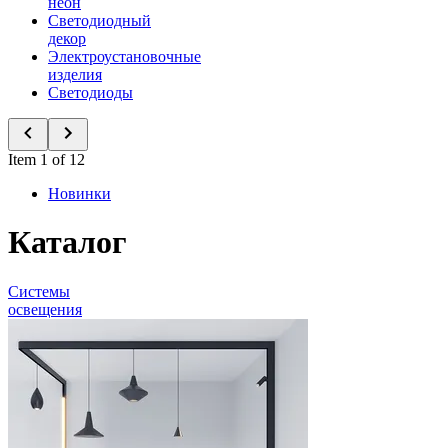
неон
Светодиодный
декор
Электроустановочные
изделия
Светодиоды
Item 1 of 12
Новинки
Каталог
Системы
освещения