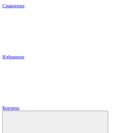
Сравнение
Избранное
Корзина