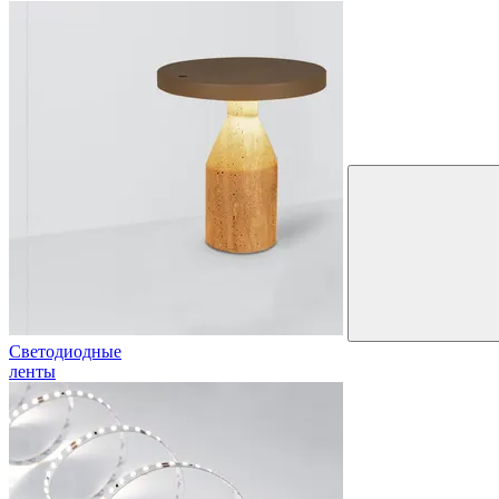
Светодиодные
ленты