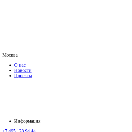
Москва
О нас
Новости
Проекты
Информация
+7 495 128 94 44