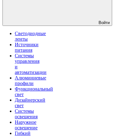
Войти
Светодиодные
ленты
Источники
питания
Системы
управления
и
автоматизации
Алюминиевые
профили
Функциональный
свет
Дизайнерский
свет
Системы
освещения
Наружное
освещение
Гибкий