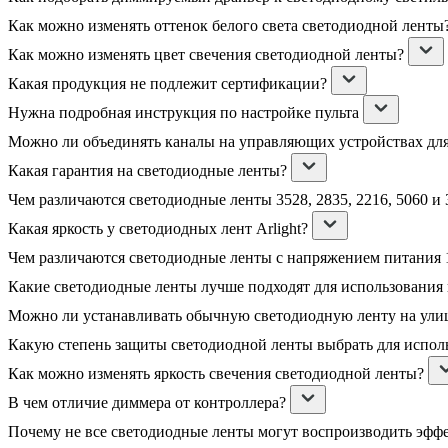
Как можно изменять оттенок белого света светодиодной ленты
Как можно изменять цвет свечения светодиодной ленты?
Какая продукция не подлежит сертификации?
Нужна подробная инструкция по настройке пульта
Можно ли объединять каналы на управляющих устройствах дл
Какая гарантия на светодиодные ленты?
Чем различаются светодиодные ленты 3528, 2835, 2216, 5060 и 
Какая яркость у светодиодных лент Arlight?
Чем различаются светодиодные ленты с напряжением питания 1
Какие светодиодные ленты лучше подходят для использования
Можно ли устанавливать обычную светодиодную ленту на ули
Какую степень защиты светодиодной ленты выбрать для испол
Как можно изменять яркость свечения светодиодной ленты?
В чем отличие диммера от контроллера?
Почему не все светодиодные ленты могут воспроизводить эфф