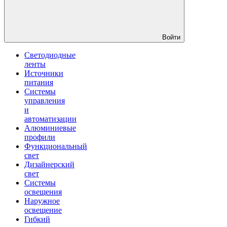
Войти
Светодиодные
ленты
Источники
питания
Системы
управления
и
автоматизации
Алюминиевые
профили
Функциональный
свет
Дизайнерский
свет
Системы
освещения
Наружное
освещение
Гибкий