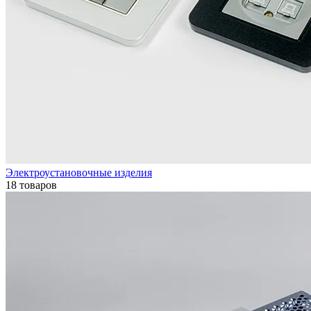
Электроустановочные изделия
18 товаров