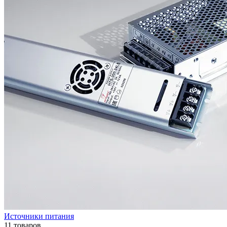
Источники питания
11 товаров