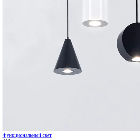
Функциональный свет