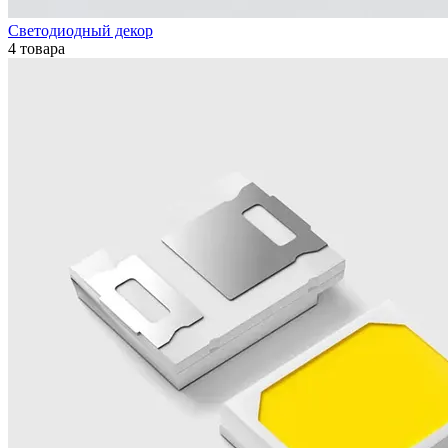
Светодиодный декор
4 товара