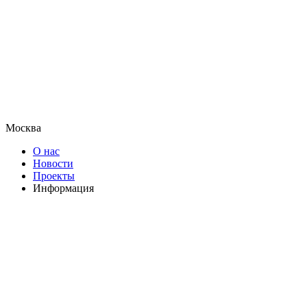
Москва
О нас
Новости
Проекты
Информация