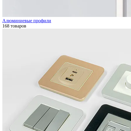
Алюминиевые профили
168 товаров