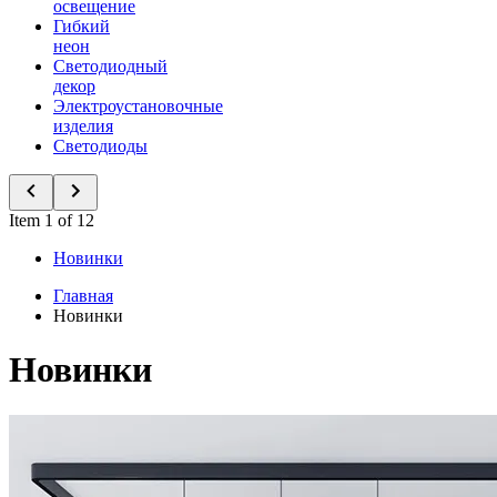
освещение
Гибкий
неон
Светодиодный
декор
Электроустановочные
изделия
Светодиоды
Item 1 of 12
Новинки
Главная
Новинки
Новинки