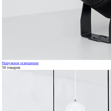
Наружное освещение
50 товаров