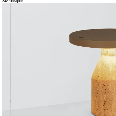
248 товаров