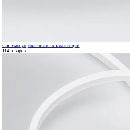
Системы управления и автоматизации
114 товаров