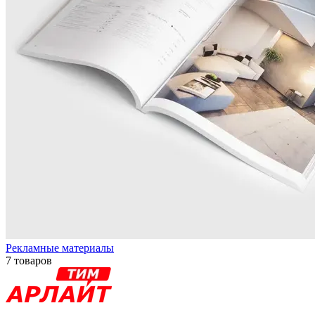
Рекламные материалы
7 товаров