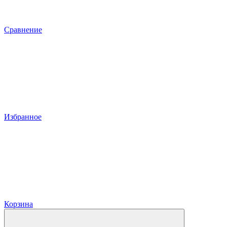
Сравнение
Избранное
Корзина