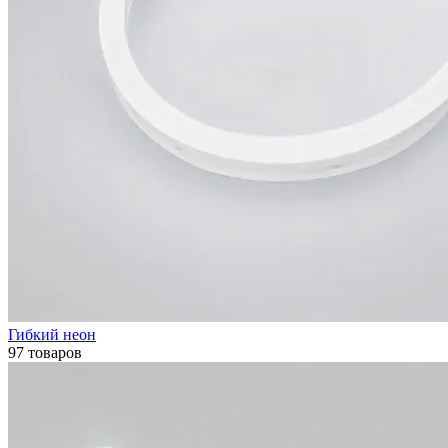
Гибкий неон
97 товаров