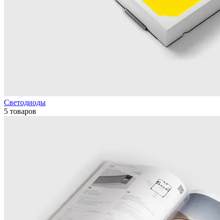
Светодиоды
5 товаров