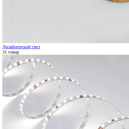
Дизайнерский свет
31 товар