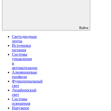
Войти
Светодиодные
ленты
Источники
питания
Системы
управления
и
автоматизации
Алюминиевые
профили
Функциональный
свет
Дизайнерский
свет
Системы
освещения
Наружное