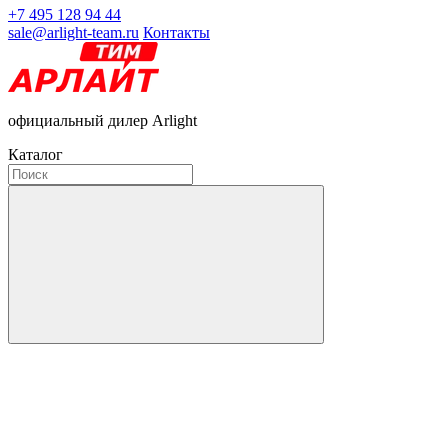
+7 495 128 94 44
sale@arlight-team.ru
Контакты
официальный дилер Arlight
Каталог