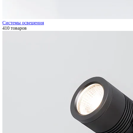
Системы освещения
410 товаров