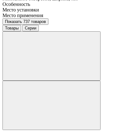
Особенность
Место установки
Место применения
Показать 737 товаров
Товары
Серии