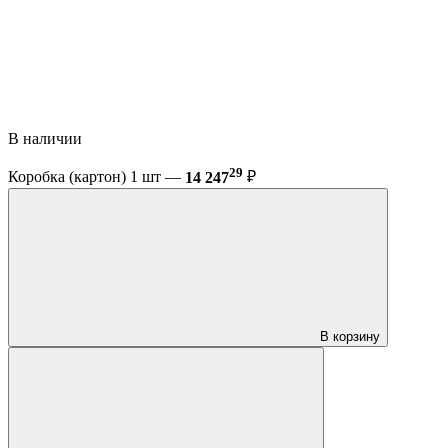
В наличии
29
Коробка (картон) 1 шт —
14 247
₽
В корзину