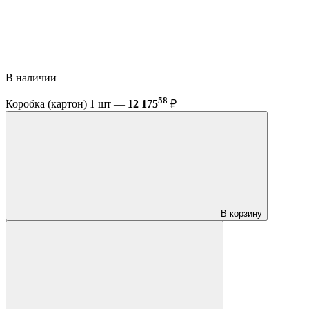
В наличии
58
Коробка (картон) 1 шт —
12 175
₽
В корзину