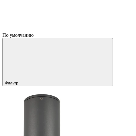
По умолчанию
Фильтр