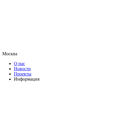
Москва
О нас
Новости
Проекты
Информация