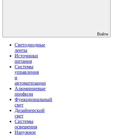
Войти
Светодиодные
ленты
Источники
питания
Системы
управления
и
автоматизации
Алюминиевые
профили
Функциональный
свет
Дизайнерский
свет
Системы
освещения
Наружное