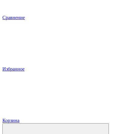
Сравнение
Избранное
Корзина