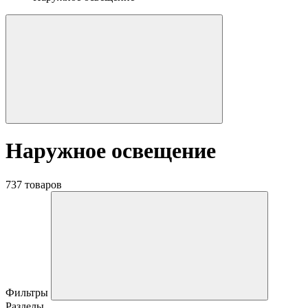
Наружное освещение
737 товаров
Фильтры
Разделы