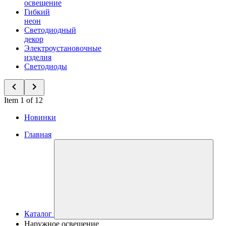
освещение
Гибкий
неон
Светодиодный
декор
Электроустановочные
изделия
Светодиоды
Item 1 of 12
Новинки
Главная
Каталог
Наружное освещение