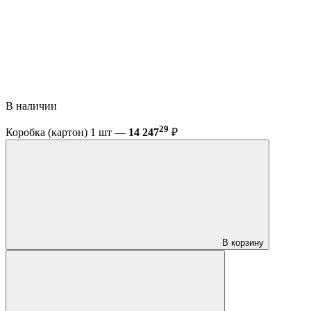
В наличии
29
Коробка (картон) 1 шт —
14 247
₽
В корзину