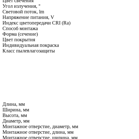
Цвет свечения
Угол излучения, °
Световой поток, lm
Напряжение питания, V
Индекс цветопередачи CRI (Ra)
Способ монтажа
Форма (сечение)
Цвет покрытия
Индивидуальная покраска
Класс пылевлагозащиты
Длина, мм
Ширина, мм
Высота, мм
Диаметр, мм
Монтажное отверстие, диаметр, мм
Монтажное отверстие, длина, мм
Монтажное отверстие, ширина, мм