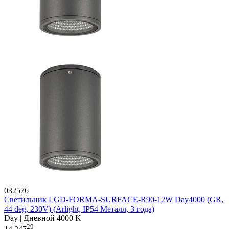
032576
Светильник LGD-FORMA-SURFACE-R90-12W Day4000 (GR,
44 deg, 230V) (Arlight, IP54 Металл, 3 года)
Day | Дневной 4000 K
29