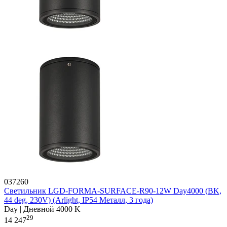
037260
Светильник LGD-FORMA-SURFACE-R90-12W Day4000 (BK,
44 deg, 230V) (Arlight, IP54 Металл, 3 года)
Day | Дневной 4000 K
29
14 247