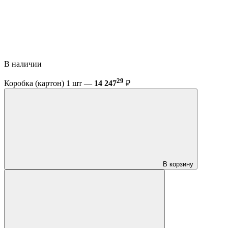
В наличии
29
Коробка (картон) 1 шт —
14 247
₽
В корзину