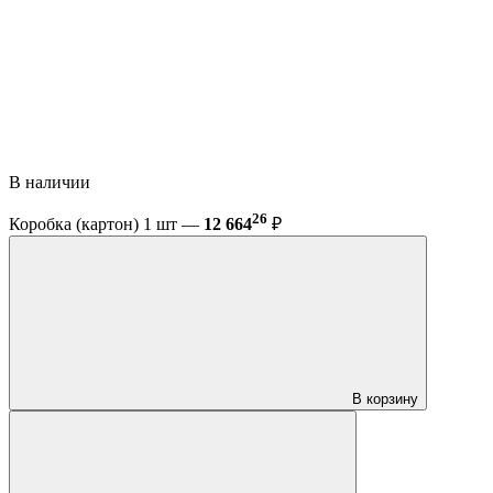
В наличии
26
Коробка (картон) 1 шт —
12 664
₽
В корзину