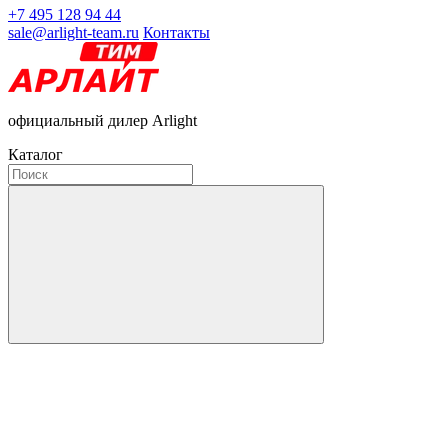
+7 495 128 94 44
sale@arlight-team.ru
Контакты
официальный дилер Arlight
Каталог