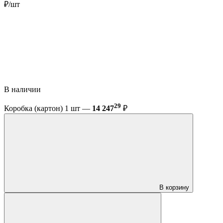
₽/шт
В наличии
29
Коробка (картон) 1 шт —
14 247
₽
В корзину