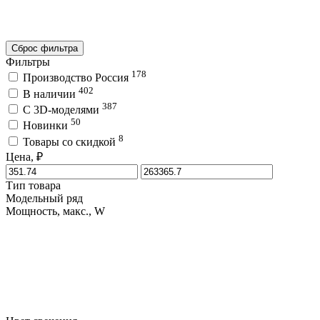
Сброс фильтра
Фильтры
178
Производство Россия
402
В наличии
387
C 3D-моделями
50
Новинки
8
Товары со скидкой
Цена, ₽
Тип товара
Модельный ряд
Мощность, макс., W