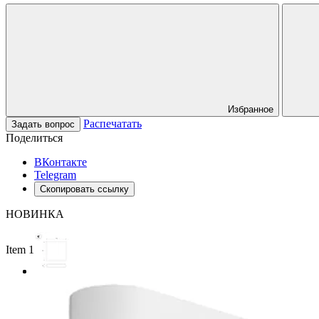
Избранное
Распечатать
Задать вопрос
Поделиться
ВКонтакте
Telegram
Скопировать ссылку
НОВИНКА
Item 1 of 2