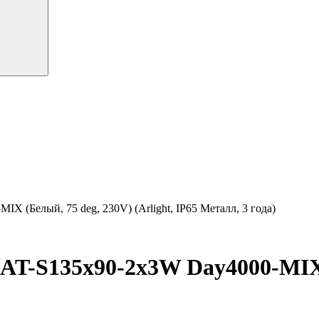
 (Белый, 75 deg, 230V) (Arlight, IP65 Металл, 3 года)
T-S135x90-2x3W Day4000-MIX 