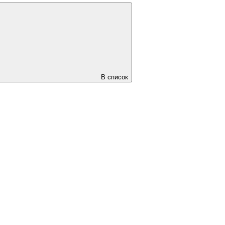
В список