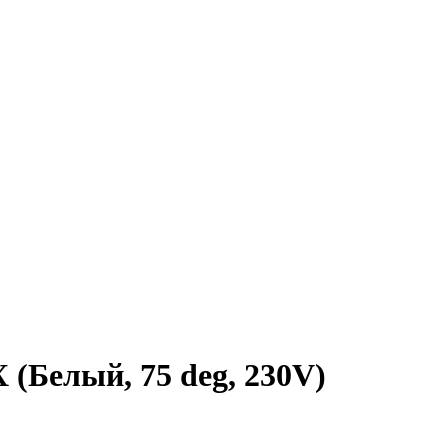
(Белый, 75 deg, 230V)