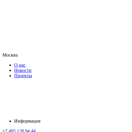
Москва
О нас
Новости
Проекты
Информация
+7 495 128 94 44