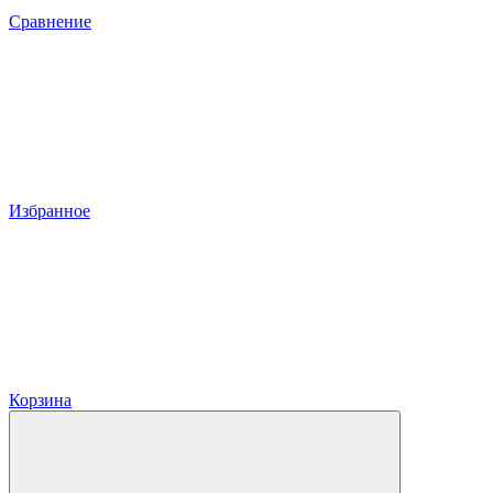
Сравнение
Избранное
Корзина