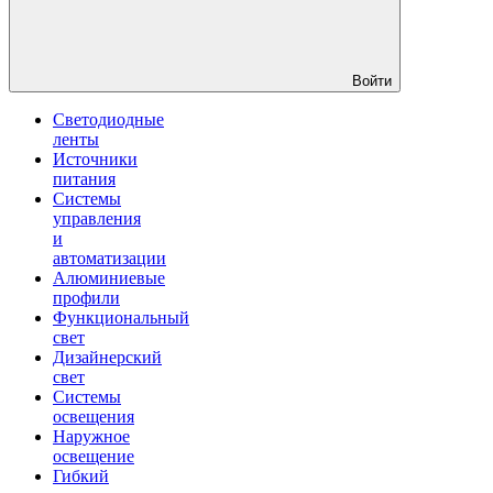
Войти
Светодиодные
ленты
Источники
питания
Системы
управления
и
автоматизации
Алюминиевые
профили
Функциональный
свет
Дизайнерский
свет
Системы
освещения
Наружное
освещение
Гибкий