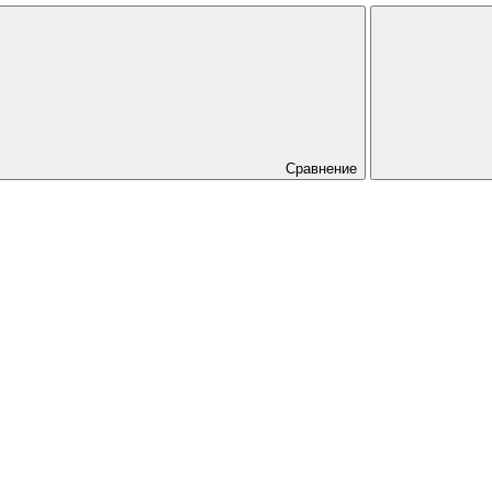
Сравнение