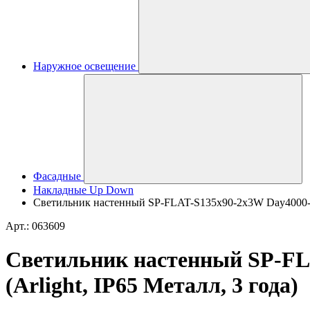
Наружное освещение
Фасадные
Накладные Up Down
Светильник настенный SP-FLAT-S135x90-2x3W Day4000-MIX
Арт.: 063609
Светильник настенный SP-FLA
(Arlight, IP65 Металл, 3 года)