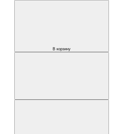
В корзину