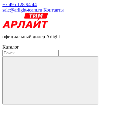
+7 495 128 94 44
sale@arlight-team.ru
Контакты
официальный дилер Arlight
Каталог