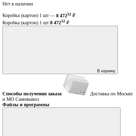
Нет в наличии
32
Коробка (картон) 1 шт —
8 472
₽
32
Коробка (картон) 1 шт
8 472
₽
В корзину
Способы получения заказа
Доставка по Москве
и МО
Самовывоз
Файлы и программы