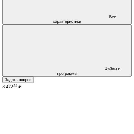
Все
характеристики
Файлы и
программы
Задать вопрос
32
8 472
₽