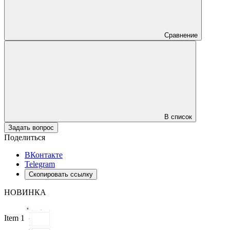
Сравнение
В список
Задать вопрос
Поделиться
ВКонтакте
Telegram
Скопировать ссылку
НОВИНКА
Item 1 of 2