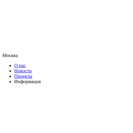
Москва
О нас
Новости
Проекты
Информация