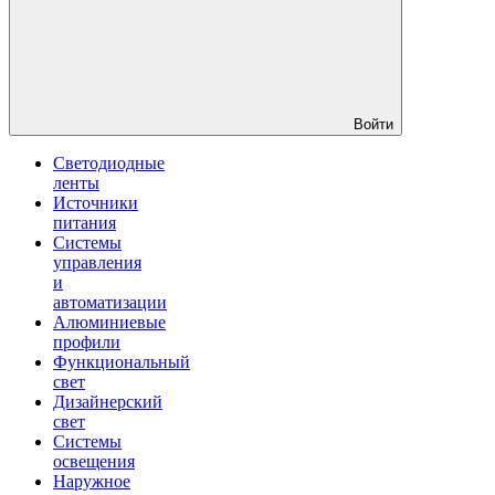
Войти
Светодиодные
ленты
Источники
питания
Системы
управления
и
автоматизации
Алюминиевые
профили
Функциональный
свет
Дизайнерский
свет
Системы
освещения
Наружное