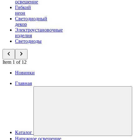
освещение
Гибкий
неон
Светодиодный
декор
Электроустановочные
изделия
Светодиоды
Item 1 of 12
Новинки
Главная
Каталог
Наружное освещение