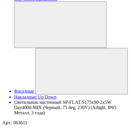
Фасадные
Накладные Up Down
Светильник настенный SP-FLAT-S175x90-2x5W
Day4000-MIX (Черный, 75 deg, 230V) (Arlight, IP65
Металл, 3 года)
Арт.: 063611