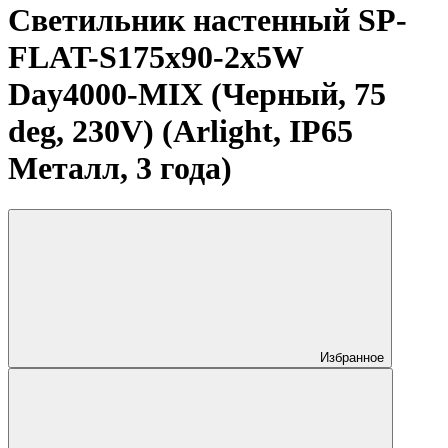
Светильник настенный SP-
FLAT-S175x90-2x5W
Day4000-MIX (Черный, 75
deg, 230V) (Arlight, IP65
Металл, 3 года)
Избранное