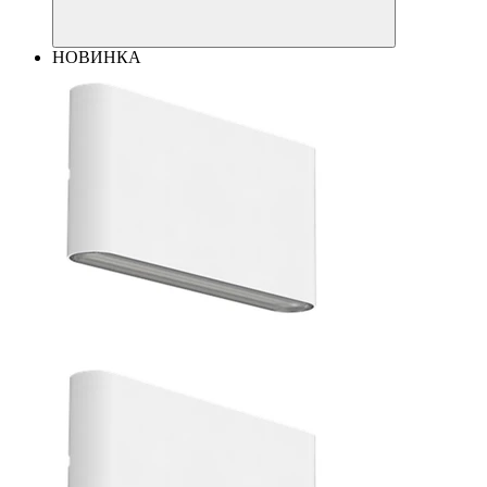
НОВИНКА