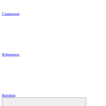
Сравнение
Избранное
Корзина