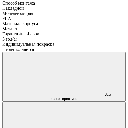
Способ монтажа
Накладной
Модельный ряд
FLAT
Материал корпуса
Металл
Гарантийный срок
3 год(а)
Индивидуальная покраска
Не выполняется
Все
характеристики