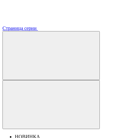
Страница серии
НОВИНКА