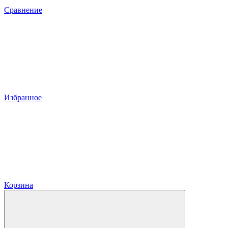
Сравнение
Избранное
Корзина