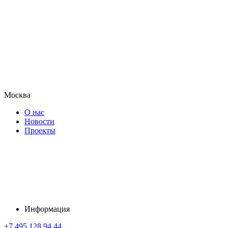
Москва
О нас
Новости
Проекты
Информация
+7 495 128 94 44