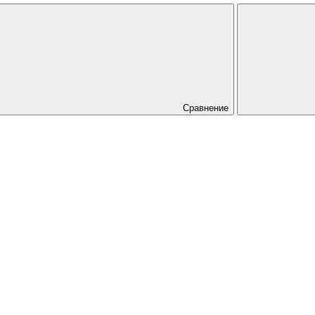
Сравнение