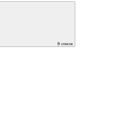
В список