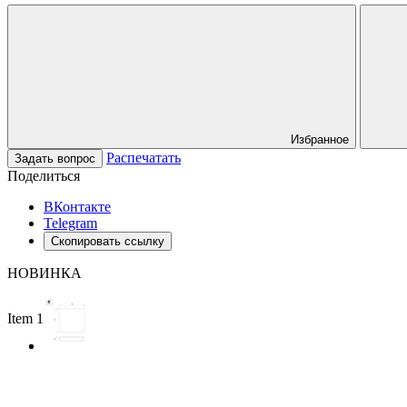
Избранное
Распечатать
Задать вопрос
Поделиться
ВКонтакте
Telegram
Скопировать ссылку
НОВИНКА
Item 1 of 2