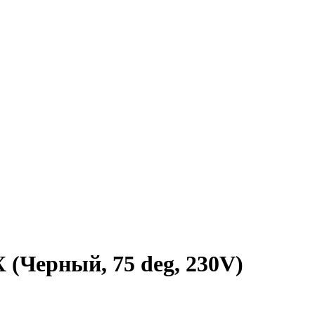
(Черный, 75 deg, 230V)