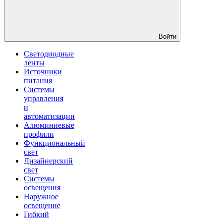
Войти
Светодиодные
ленты
Источники
питания
Системы
управления
и
автоматизации
Алюминиевые
профили
Функциональный
свет
Дизайнерский
свет
Системы
освещения
Наружное
освещение
Гибкий