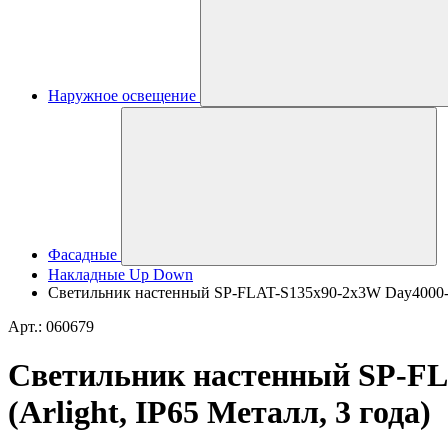
Наружное освещение
Фасадные
Накладные Up Down
Светильник настенный SP-FLAT-S135x90-2x3W Day4000-MIX
Арт.: 060679
Светильник настенный SP-FLA
(Arlight, IP65 Металл, 3 года)