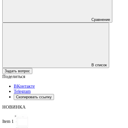
Сравнение
В список
Задать вопрос
Поделиться
ВКонтакте
Telegram
Скопировать ссылку
НОВИНКА
Item 1 of 2