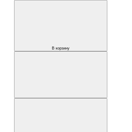
В корзину