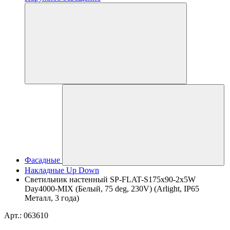
Фасадные
Накладные Up Down
Светильник настенный SP-FLAT-S175x90-2x5W
Day4000-MIX (Белый, 75 deg, 230V) (Arlight, IP65
Металл, 3 года)
Арт.: 063610