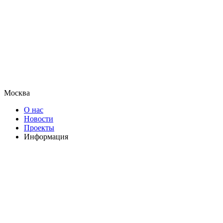
Москва
О нас
Новости
Проекты
Информация