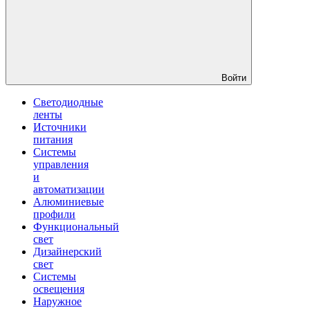
Войти
Светодиодные
ленты
Источники
питания
Системы
управления
и
автоматизации
Алюминиевые
профили
Функциональный
свет
Дизайнерский
свет
Системы
освещения
Наружное