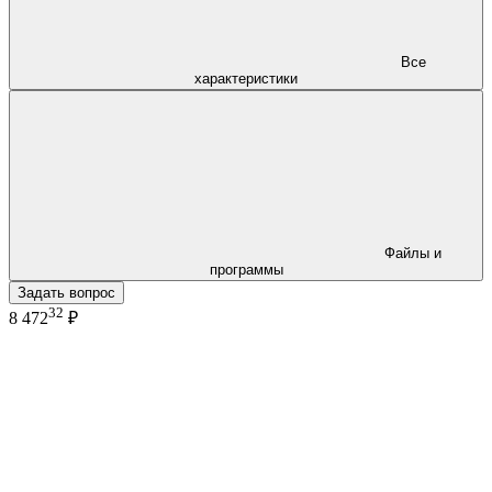
Все
характеристики
Файлы и
программы
Задать вопрос
32
8 472
₽