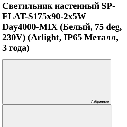
Светильник настенный SP-
FLAT-S175x90-2x5W
Day4000-MIX (Белый, 75 deg,
230V) (Arlight, IP65 Металл,
3 года)
Избранное