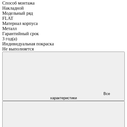
Способ монтажа
Накладной
Модельный ряд
FLAT
Материал корпуса
Металл
Гарантийный срок
3 год(а)
Индивидуальная покраска
Не выполняется
Все
характеристики