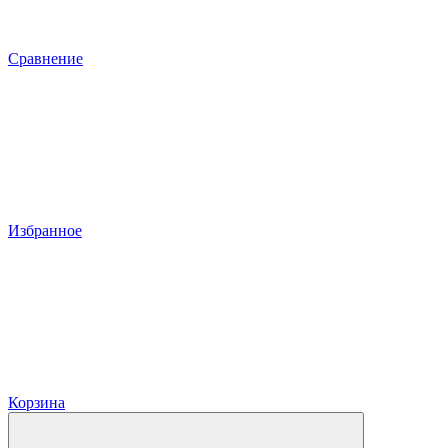
Сравнение
Избранное
Корзина