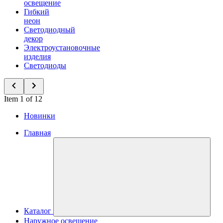
освещение
Гибкий
неон
Светодиодный
декор
Электроустановочные
изделия
Светодиоды
Item 1 of 12
Новинки
Главная
Каталог
Наружное освещение