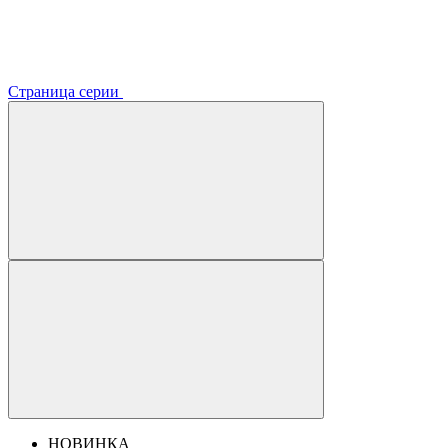
Страница серии
НОВИНКА