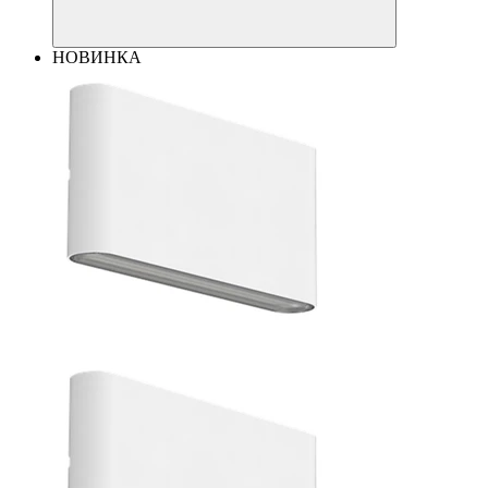
НОВИНКА