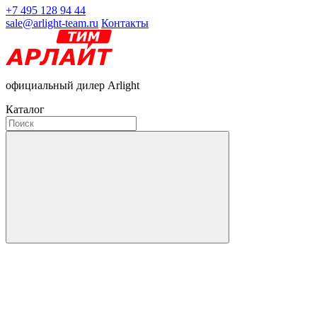
+7 495 128 94 44
sale@arlight-team.ru
Контакты
официальный дилер Arlight
Каталог