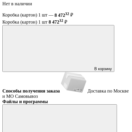
Нет в наличии
32
Коробка (картон) 1 шт —
8 472
₽
32
Коробка (картон) 1 шт
8 472
₽
В корзину
Способы получения заказа
Доставка по Москве
и МО
Самовывоз
Файлы и программы