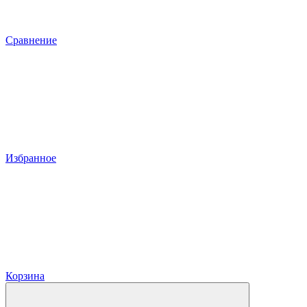
Сравнение
Избранное
Корзина