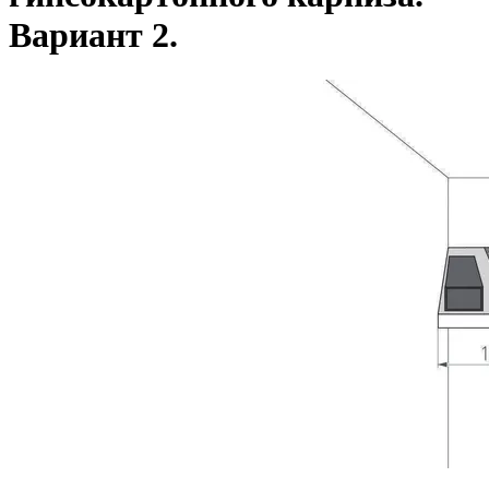
Вариант 2.