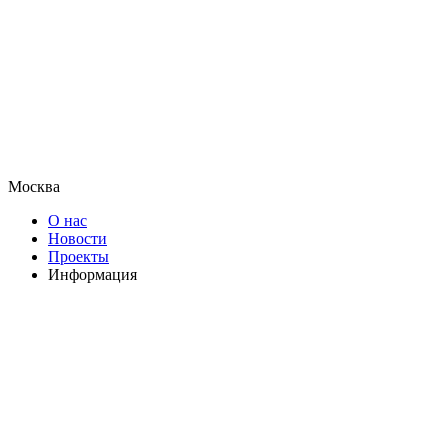
Москва
О нас
Новости
Проекты
Информация