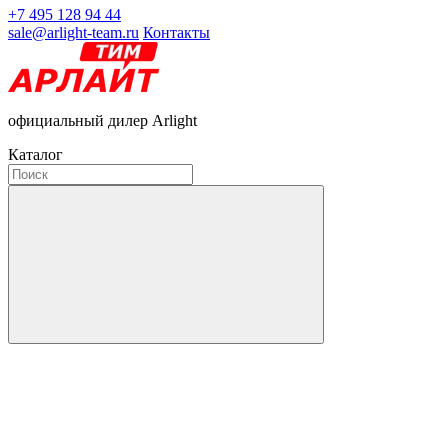
+7 495 128 94 44
sale@arlight-team.ru
Контакты
официальный дилер Arlight
Каталог