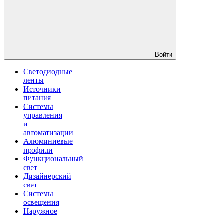
Войти
Светодиодные
ленты
Источники
питания
Системы
управления
и
автоматизации
Алюминиевые
профили
Функциональный
свет
Дизайнерский
свет
Системы
освещения
Наружное