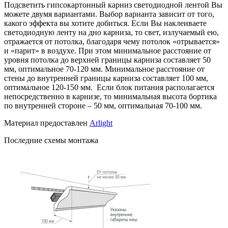
Подсветить гипсокартонный карниз светодиодной лентой Вы
можете двумя вариантами. Выбор варианта зависит от того,
какого эффекта вы хотите добиться. Если Вы наклеиваете
светодиодную ленту на дно карниза, то свет, излучаемый ею,
отражается от потолка, благодаря чему потолок «отрывается»
и «парит» в воздухе. При этом минимальное расстояние от
уровня потолка до верхней границы карниза составляет 50
мм, оптимальное 70-120 мм. Минимальное расстояние от
стены до внутренней границы карниза составляет 100 мм,
оптимальное 120-150 мм. Если блок питания располагается
непосредственно в карнизе, то минимальная высота бортика
по внутренней стороне – 50 мм, оптимальная 70-100 мм.
Материал предоставлен
Arlight
Последние схемы монтажа