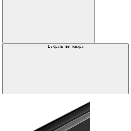
Выбрать тип товара