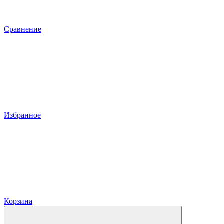
Сравнение
Избранное
Корзина