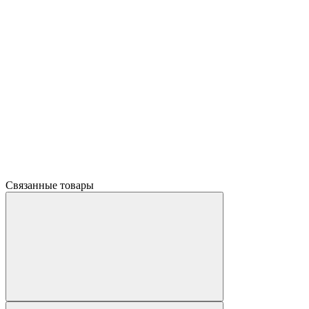
Связанные товары