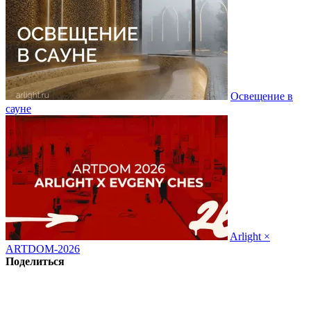
Освещение в
сауне
Arlight ×
ARTDOM-2026
Поделиться