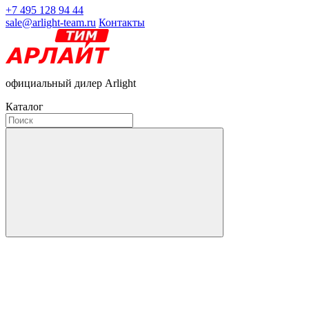
+7 495 128 94 44
sale@arlight-team.ru
Контакты
официальный дилер Arlight
Каталог