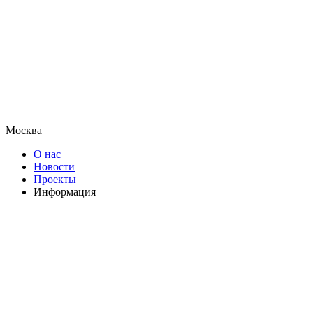
Москва
О нас
Новости
Проекты
Информация