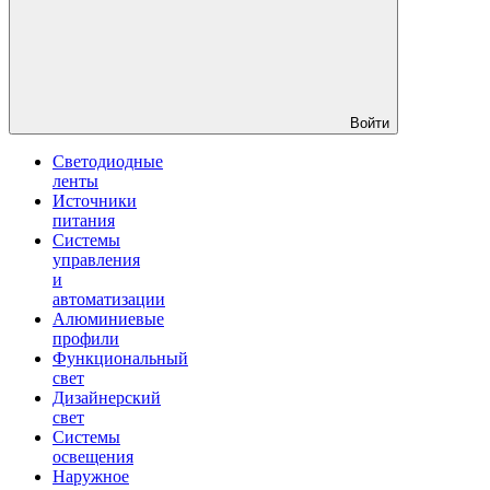
Войти
Светодиодные
ленты
Источники
питания
Системы
управления
и
автоматизации
Алюминиевые
профили
Функциональный
свет
Дизайнерский
свет
Системы
освещения
Наружное