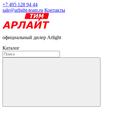
+7 495 128 94 44
sale@arlight-team.ru
Контакты
официальный дилер Arlight
Каталог