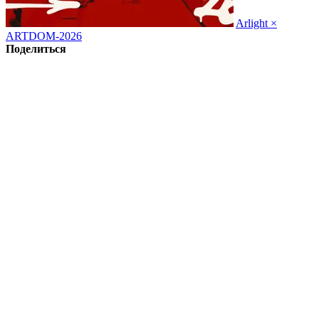
Arlight ×
ARTDOM-2026
Поделиться