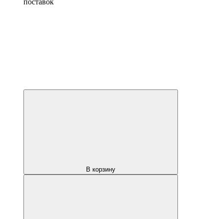
поставок
В корзину