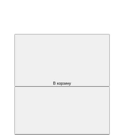
В корзину