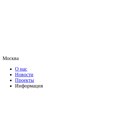
Москва
О нас
Новости
Проекты
Информация