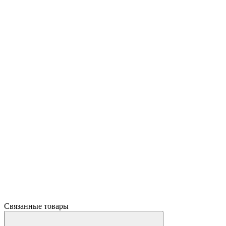
Связанные товары