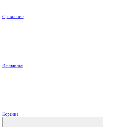
Сравнение
Избранное
Корзина