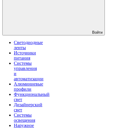
Войти
Светодиодные
ленты
Источники
питания
Системы
управления
и
автоматизации
Алюминиевые
профили
Функциональный
свет
Дизайнерский
свет
Системы
освещения
Наружное