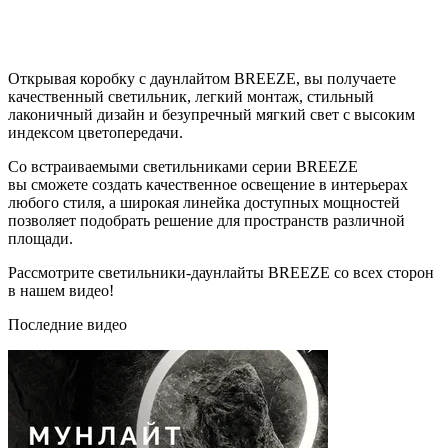
Открывая коробку с даунлайтом BREEZE, вы получаете
качественный светильник, легкий монтаж, стильный
лаконичный дизайн и безупречный мягкий свет с высоким
индексом цветопередачи.
Со встраиваемыми светильниками серии BREEZE
вы сможете создать качественное освещение в интерьерах
любого стиля, а широкая линейка доступных мощностей
позволяет подобрать решение для пространств различной
площади.
Рассмотрите светильники-даунлайты BREEZE со всех сторон
в нашем видео!
Последние видео