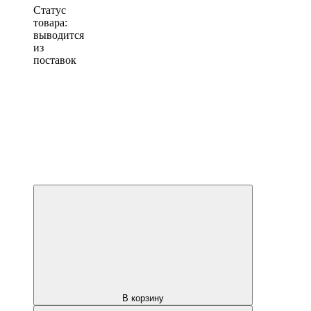
Статус
товара:
выводится
из
поставок
В корзину