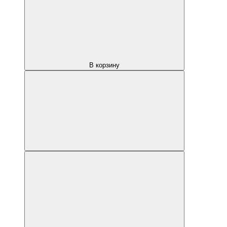
В корзину