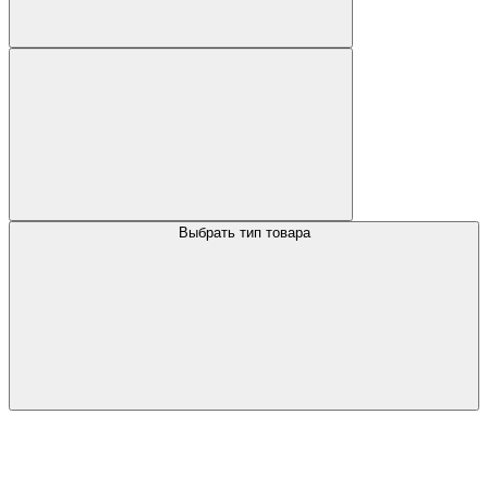
Выбрать тип товара