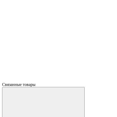
Связанные товары