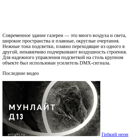
Современное здание галереи — это много воздуха и света,
широкие пространства и плавные, округлые очертания.
Нежные тона подсветки, плавно переходящие из одного в
другой, ненавязчиво подчеркивают воздушность строения.
Для надежного управления подсветкой на столь крупном
объекте был использован усилитель DMX-сигнала.
Последние видео
Гибкий неон