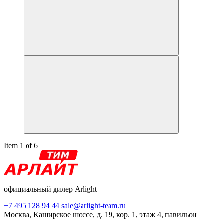
Item 1 of 6
официальный дилер Arlight
+7 495 128 94 44
sale@arlight-team.ru
Москва, Каширское шоссе, д. 19, кор. 1, этаж 4, павильон