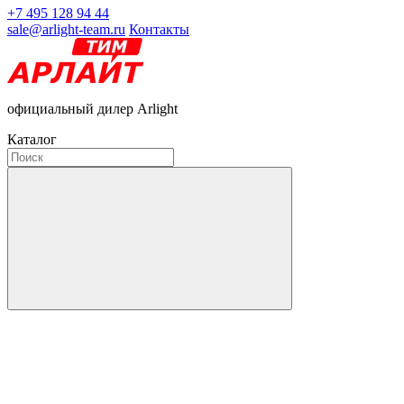
+7 495 128 94 44
sale@arlight-team.ru
Контакты
официальный дилер Arlight
Каталог