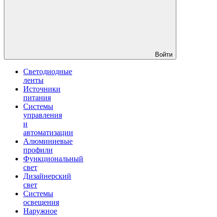
Войти
Светодиодные
ленты
Источники
питания
Системы
управления
и
автоматизации
Алюминиевые
профили
Функциональный
свет
Дизайнерский
свет
Системы
освещения
Наружное