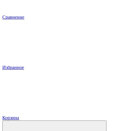
Сравнение
Избранное
Корзина