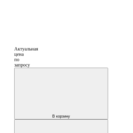
Актуальная
цена
по
запросу
В корзину