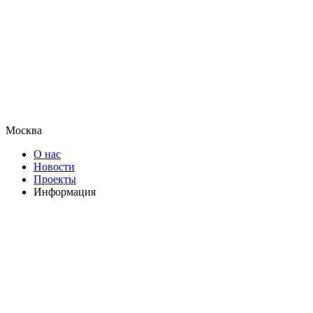
Москва
О нас
Новости
Проекты
Информация