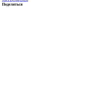
Поделиться