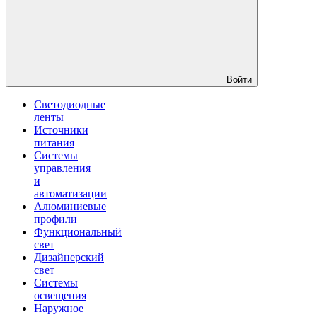
Войти
Светодиодные
ленты
Источники
питания
Системы
управления
и
автоматизации
Алюминиевые
профили
Функциональный
свет
Дизайнерский
свет
Системы
освещения
Наружное