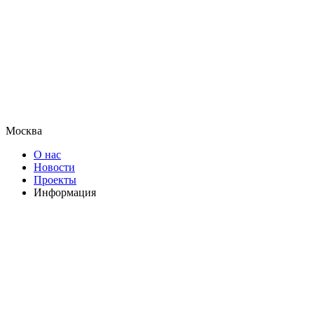
Москва
О нас
Новости
Проекты
Информация