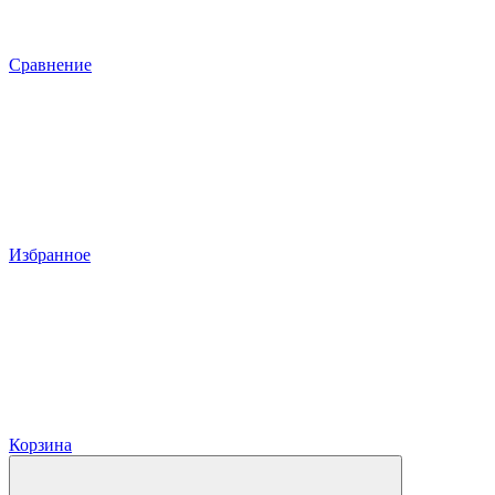
Сравнение
Избранное
Корзина