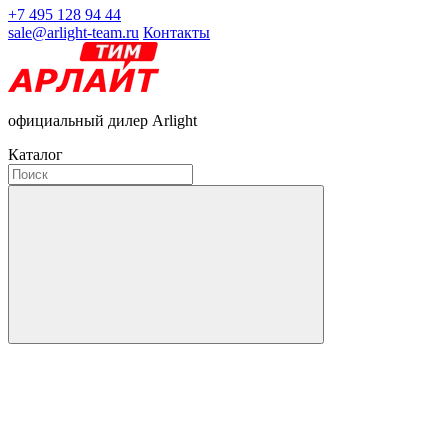
+7 495 128 94 44
sale@arlight-team.ru
Контакты
официальный дилер Arlight
Каталог