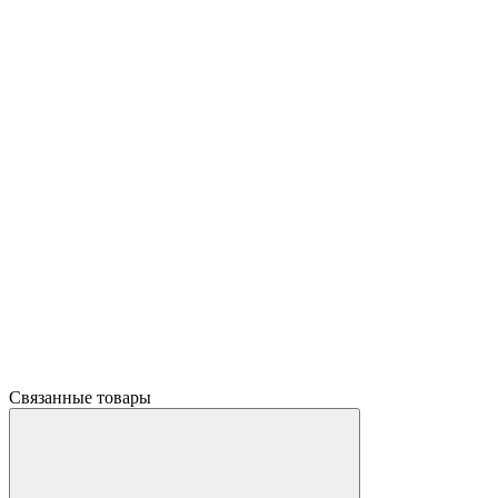
Связанные товары