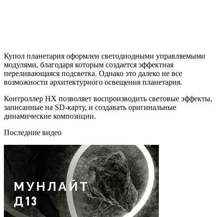
Купол планетария оформлен светодиодными управляемыми
модулями, благодаря которым создается эффектная
переливающаяся подсветка. Однако это далеко не все
возможности архитектурного освещения планетария.
Контроллер HX позволяет воспроизводить световые эффекты,
записанные на SD-карту, и создавать оригинальные
динамические композиции.
Последние видео