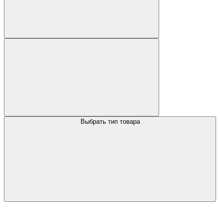
Выбрать тип товара