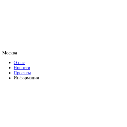
Москва
О нас
Новости
Проекты
Информация