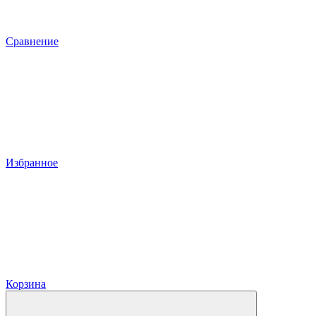
Сравнение
Избранное
Корзина