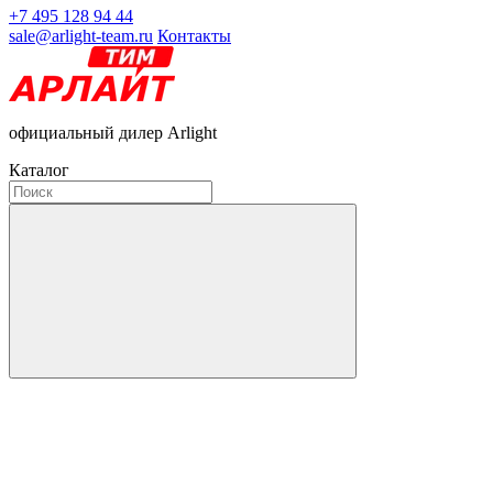
+7 495 128 94 44
sale@arlight-team.ru
Контакты
официальный дилер Arlight
Каталог