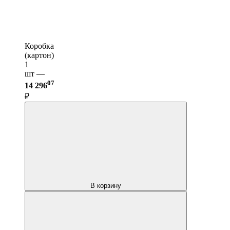
Коробка
(картон)
1
шт —
07
14 296
₽
В корзину