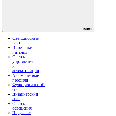
Войти
Светодиодные
ленты
Источники
питания
Системы
управления
и
автоматизации
Алюминиевые
профили
Функциональный
свет
Дизайнерский
свет
Системы
освещения
Наружное