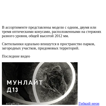
В ассортименте представлены модели с одним, двумя или
тремя оптическими конусами, расположенными на стержнях
разного уровня, общей высотой 2012 мм.
Светильники идеально впишутся в пространство парков,
загородных участков, придомовых территорий.
Последние видео
Гибкий неон