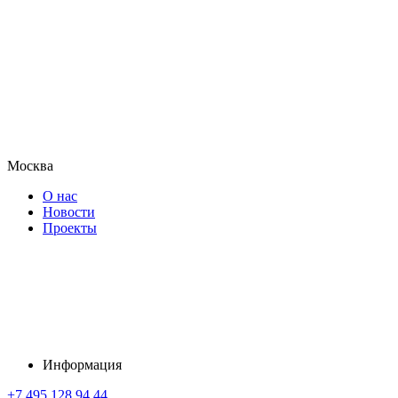
Москва
О нас
Новости
Проекты
Информация
+7 495 128 94 44