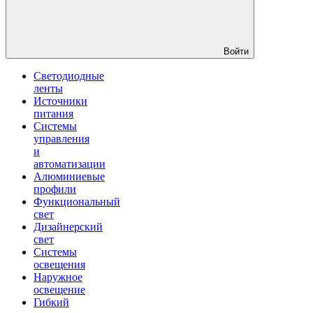
Войти
Светодиодные
ленты
Источники
питания
Системы
управления
и
автоматизации
Алюминиевые
профили
Функциональный
свет
Дизайнерский
свет
Системы
освещения
Наружное
освещение
Гибкий