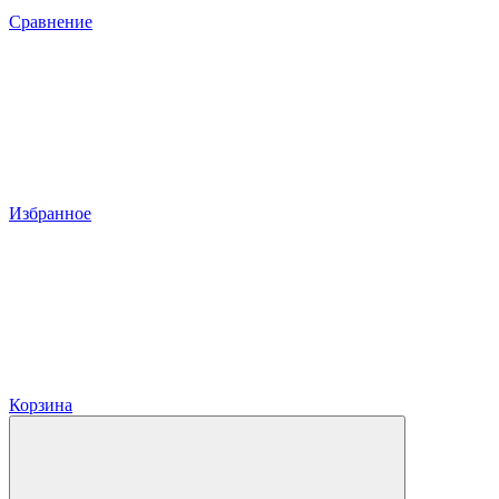
Сравнение
Избранное
Корзина