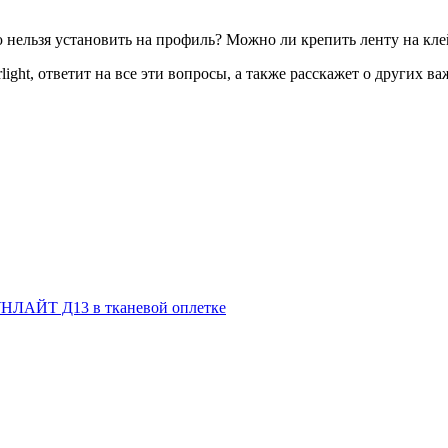
 нельзя установить на профиль? Можно ли крепить ленту на кле
ight, ответит на все эти вопросы, а также расскажет о других 
НЛАЙТ Д13 в тканевой оплетке