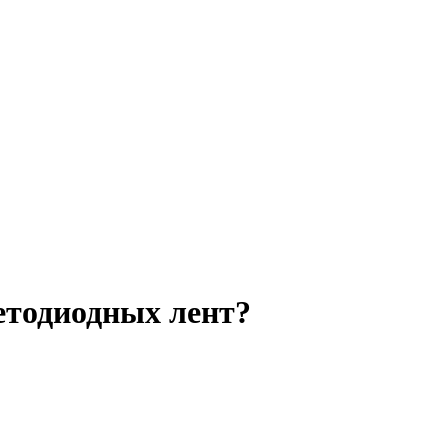
етодиодных лент?