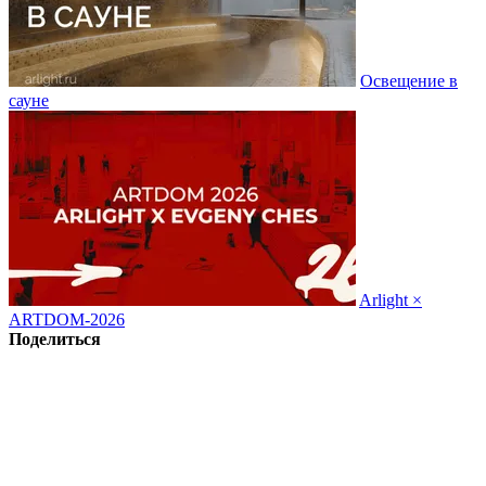
Освещение в
сауне
Arlight ×
ARTDOM-2026
Поделиться