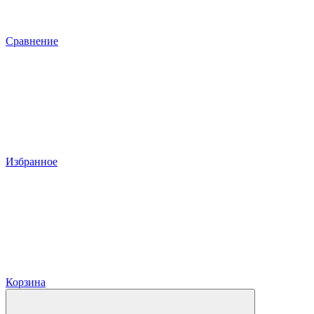
Сравнение
Избранное
Корзина