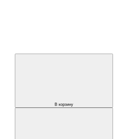
В корзину