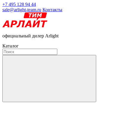
+7 495 128 94 44
sale@arlight-team.ru
Контакты
официальный дилер Arlight
Каталог