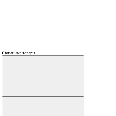
Связанные товары