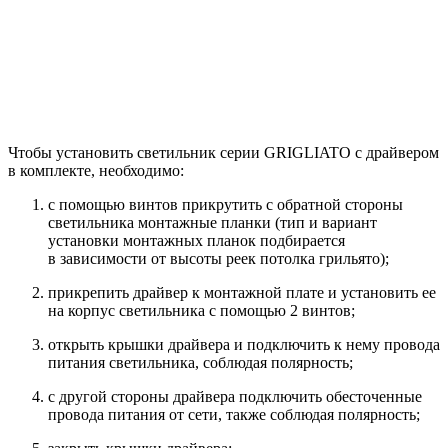
Чтобы установить светильник серии GRIGLIATO с драйвером
в комплекте, необходимо:
с помощью винтов прикрутить с обратной стороны
светильника монтажные планки (тип и вариант
установки монтажных планок подбирается
в зависимости от высоты реек потолка грильято);
прикрепить драйвер к монтажной плате и установить ее
на корпус светильника с помощью 2 винтов;
открыть крышки драйвера и подключить к нему провода
питания светильника, соблюдая полярность;
с другой стороны драйвера подключить обесточенные
провода питания от сети, также соблюдая полярность;