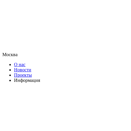
Москва
О нас
Новости
Проекты
Информация