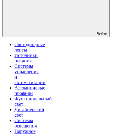
Войти
Светодиодные
ленты
Источники
питания
Системы
управления
и
автоматизации
Алюминиевые
профили
Функциональный
свет
Дизайнерский
свет
Системы
освещения
Наружное