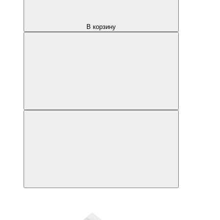
В корзину