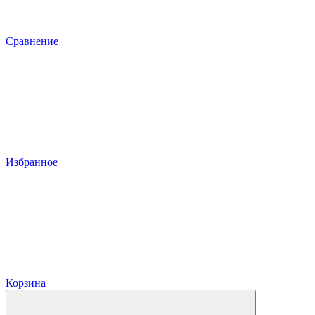
Сравнение
Избранное
Корзина