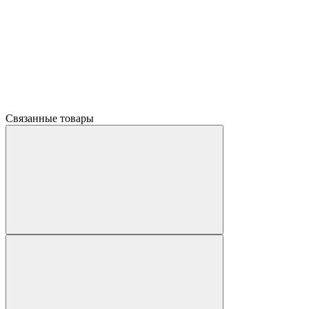
Связанные товары