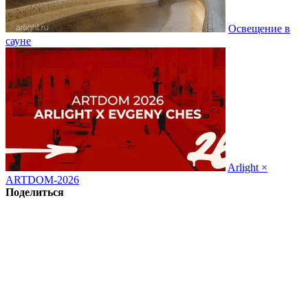
Освещение в
сауне
Arlight ×
ARTDOM-2026
Поделиться