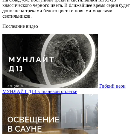
классического черного цвета. В ближайшее время серия будет
дополнена треками белого цвета и новыми моделями
светильников.
Последние видео
Гибкий неон
МУНЛАЙТ Д13 в тканевой оплетке