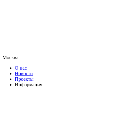
Москва
О нас
Новости
Проекты
Информация