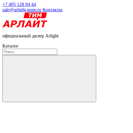
+7 495 128 94 44
sale@arlight-team.ru
Контакты
официальный дилер Arlight
Каталог