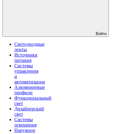
Войти
Светодиодные
ленты
Источники
питания
Системы
управления
и
автоматизации
Алюминиевые
профили
Функциональный
свет
Дизайнерский
свет
Системы
освещения
Наружное