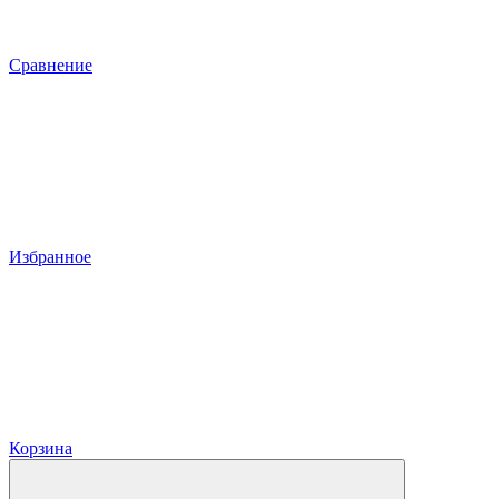
Сравнение
Избранное
Корзина