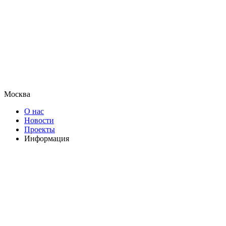
Москва
О нас
Новости
Проекты
Информация