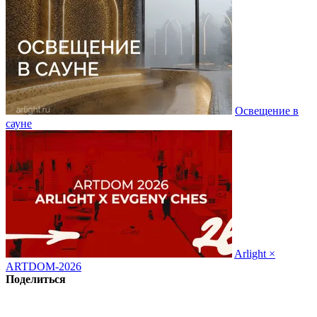
Освещение в
сауне
Arlight ×
ARTDOM-2026
Поделиться