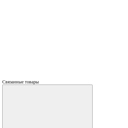
Связанные товары