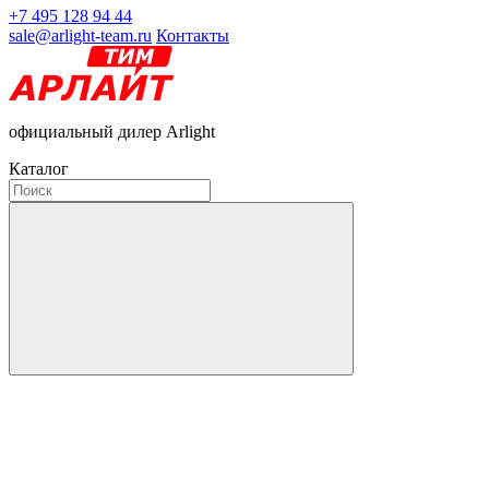
+7 495 128 94 44
sale@arlight-team.ru
Контакты
официальный дилер Arlight
Каталог