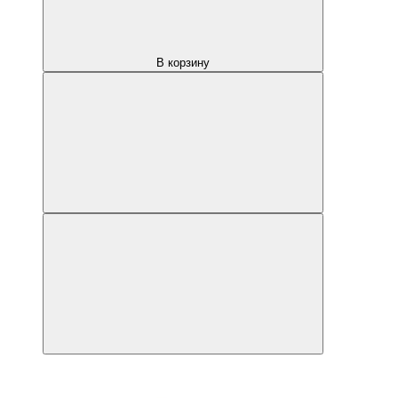
В корзину