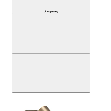
В корзину