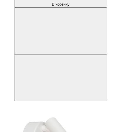
В корзину