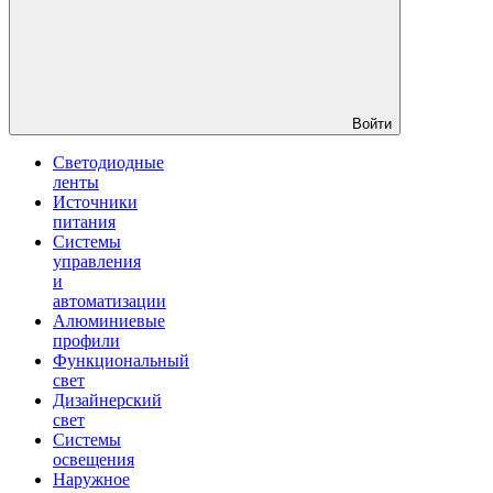
Войти
Светодиодные
ленты
Источники
питания
Системы
управления
и
автоматизации
Алюминиевые
профили
Функциональный
свет
Дизайнерский
свет
Системы
освещения
Наружное