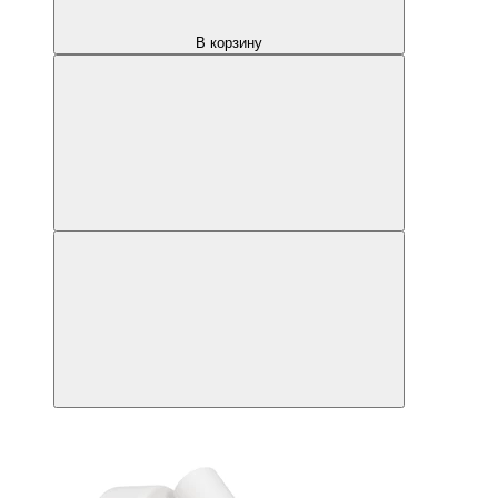
В корзину