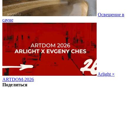
Освещение в
сауне
Arlight ×
ARTDOM-2026
Поделиться