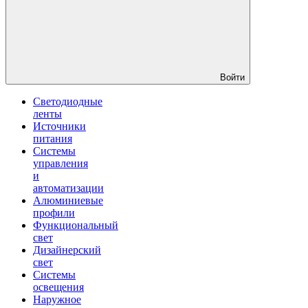
Войти
Светодиодные
ленты
Источники
питания
Системы
управления
и
автоматизации
Алюминиевые
профили
Функциональный
свет
Дизайнерский
свет
Системы
освещения
Наружное