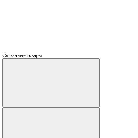
Связанные товары