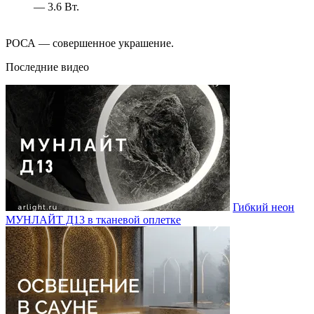
— 3.6 Вт.
РОСА — совершенное украшение.
Последние видео
Гибкий неон
МУНЛАЙТ Д13 в тканевой оплетке