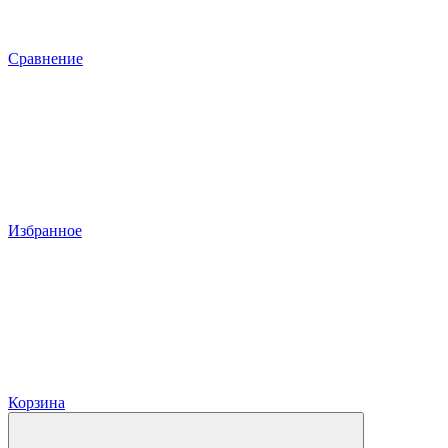
Сравнение
Избранное
Корзина