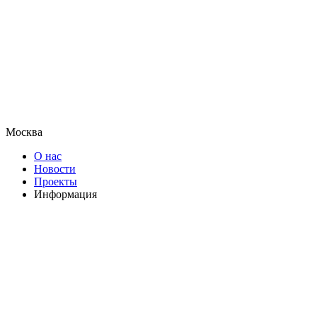
Москва
О нас
Новости
Проекты
Информация