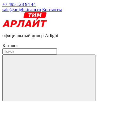
+7 495 128 94 44
sale@arlight-team.ru
Контакты
официальный дилер Arlight
Каталог