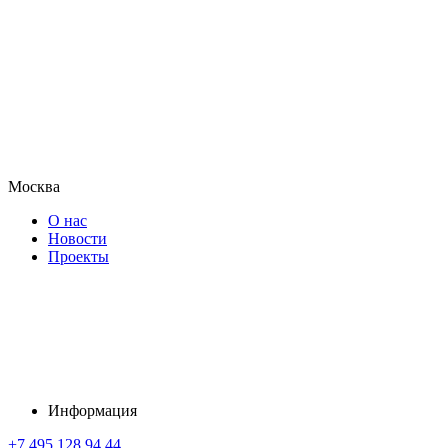
Москва
О нас
Новости
Проекты
Информация
+7 495 128 94 44