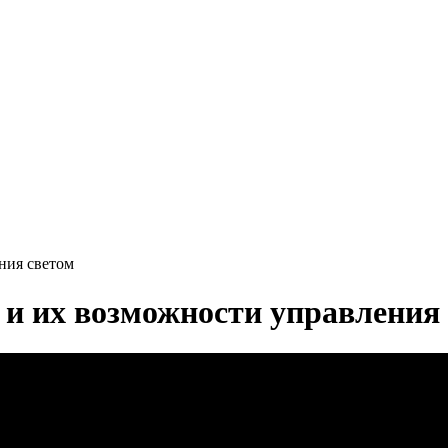
ния светом
и их возможности управления 