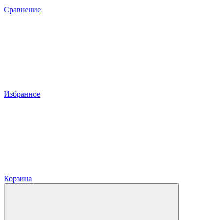
Сравнение
Избранное
Корзина