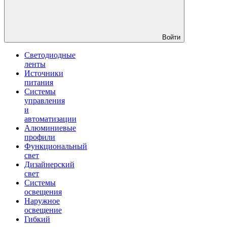
Войти
Светодиодные
ленты
Источники
питания
Системы
управления
и
автоматизации
Алюминиевые
профили
Функциональный
свет
Дизайнерский
свет
Системы
освещения
Наружное
освещение
Гибкий