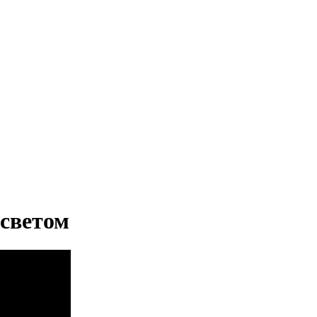
светом