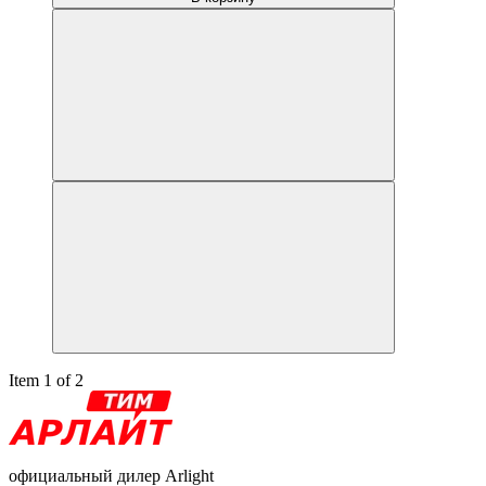
Item 1 of 2
официальный дилер Arlight