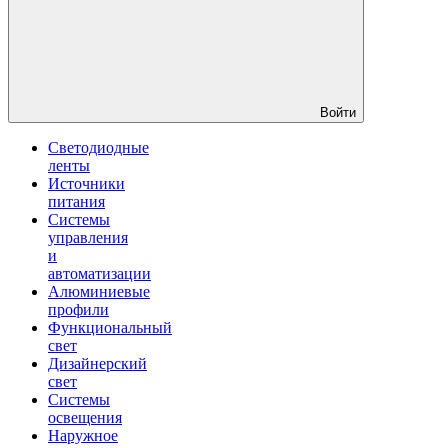
Войти
Светодиодные
ленты
Источники
питания
Системы
управления
и
автоматизации
Алюминиевые
профили
Функциональный
свет
Дизайнерский
свет
Системы
освещения
Наружное