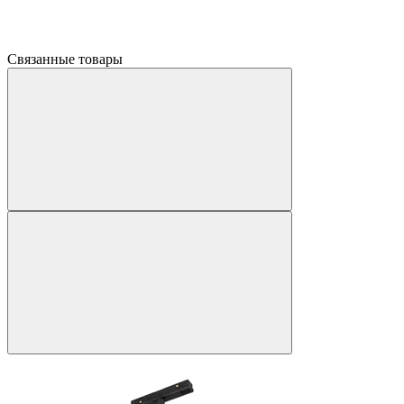
Связанные товары