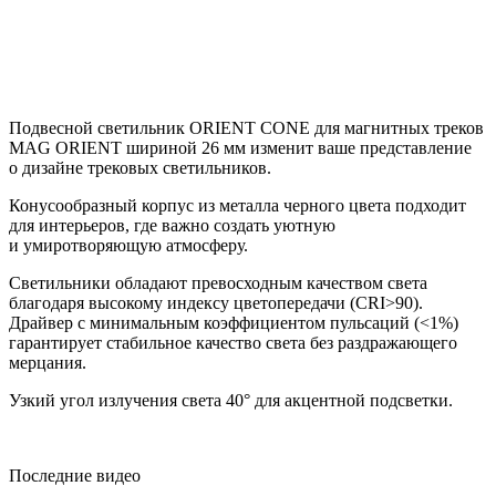
Подвесной светильник ORIENT CONE для магнитных треков
MAG ORIENT шириной 26 мм изменит ваше представление
о дизайне трековых светильников.
Конусообразный корпус из металла черного цвета подходит
для интерьеров, где важно создать уютную
и умиротворяющую атмосферу.
Светильники обладают превосходным качеством света
благодаря высокому индексу цветопередачи (CRI>90).
Драйвер с минимальным коэффициентом пульсаций (<1%)
гарантирует стабильное качество света без раздражающего
мерцания.
Узкий угол излучения света 40° для акцентной подсветки.
Последние видео