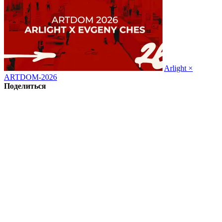
Arlight ×
ARTDOM-2026
Поделиться