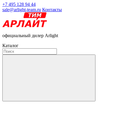
+7 495 128 94 44
sale@arlight-team.ru
Контакты
официальный дилер Arlight
Каталог