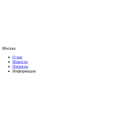
Москва
О нас
Новости
Проекты
Информация