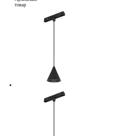
товар