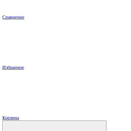
Сравнение
Избранное
Корзина