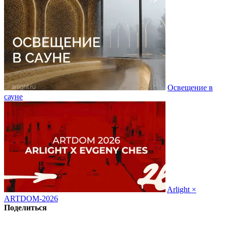
Освещение в
сауне
Arlight ×
ARTDOM-2026
Поделиться