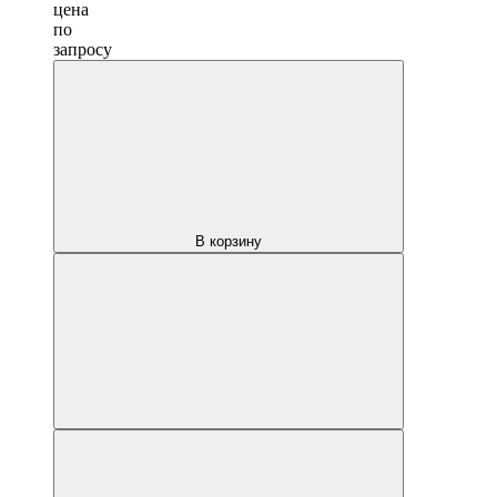
цена
по
запросу
В корзину