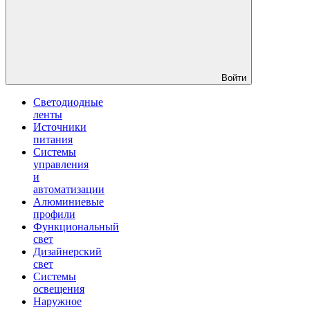
Войти
Светодиодные
ленты
Источники
питания
Системы
управления
и
автоматизации
Алюминиевые
профили
Функциональный
свет
Дизайнерский
свет
Системы
освещения
Наружное