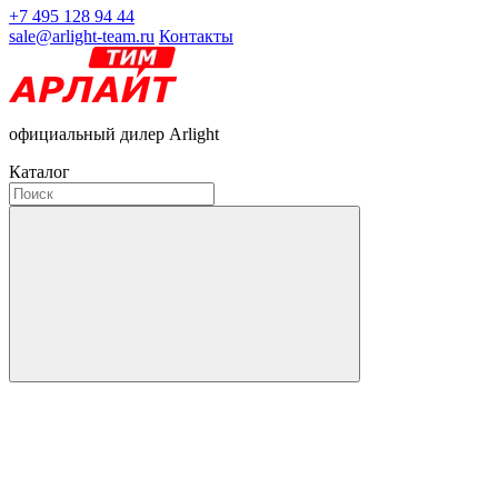
+7 495 128 94 44
sale@arlight-team.ru
Контакты
официальный дилер Arlight
Каталог