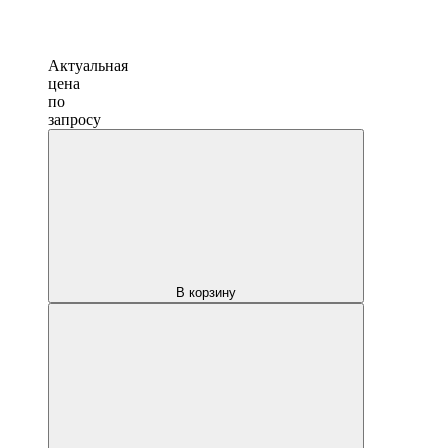
Актуальная
цена
по
запросу
В корзину