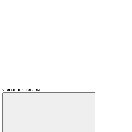
Связанные товары