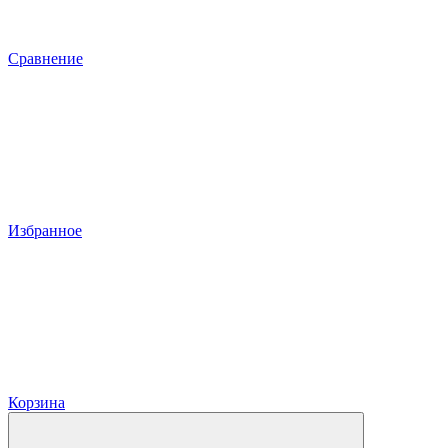
Сравнение
Избранное
Корзина