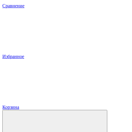
Сравнение
Избранное
Корзина