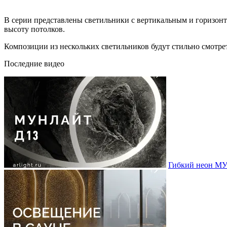
В серии представлены светильники с вертикальным и горизонт
высоту потолков.
Композиции из нескольких светильников будут стильно смотре
Последние видео
Гибкий неон МУ