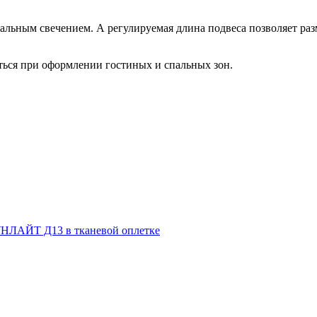
альным свечением. А регулируемая длина подвеса позволяет раз
ться при оформлении гостиных и спальных зон.
НЛАЙТ Д13 в тканевой оплетке