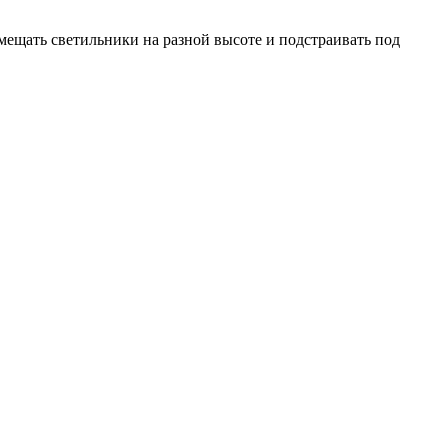
мещать светильники на разной высоте и подстраивать под