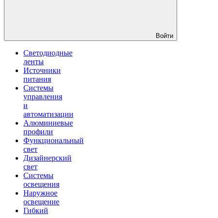
Войти
Светодиодные
ленты
Источники
питания
Системы
управления
и
автоматизации
Алюминиевые
профили
Функциональный
свет
Дизайнерский
свет
Системы
освещения
Наружное
освещение
Гибкий