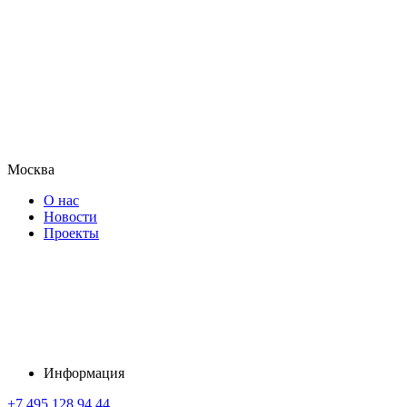
Москва
О нас
Новости
Проекты
Информация
+7 495 128 94 44