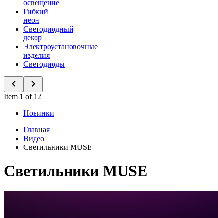
освещение
Гибкий
неон
Светодиодный
декор
Электроустановочные
изделия
Светодиоды
Item 1 of 12
Новинки
Главная
Видео
Светильники MUSE
Светильники MUSE