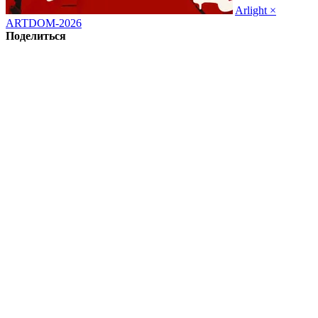
Arlight ×
ARTDOM-2026
Поделиться