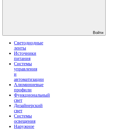
Войти
Светодиодные
ленты
Источники
питания
Системы
управления
и
автоматизации
Алюминиевые
профили
Функциональный
свет
Дизайнерский
свет
Системы
освещения
Наружное