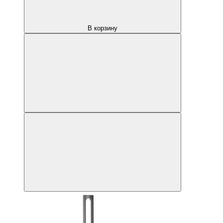
В корзину