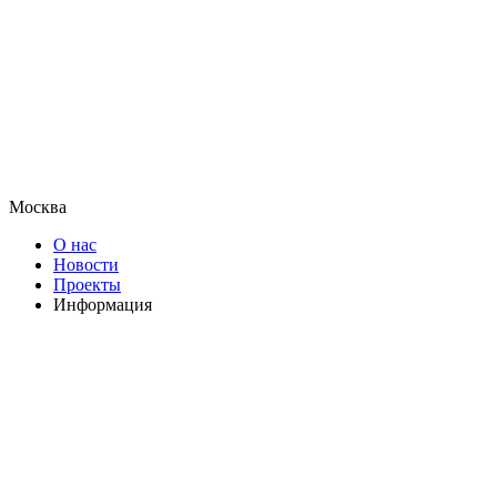
Москва
О нас
Новости
Проекты
Информация