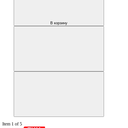
В корзину
Item 1 of 5