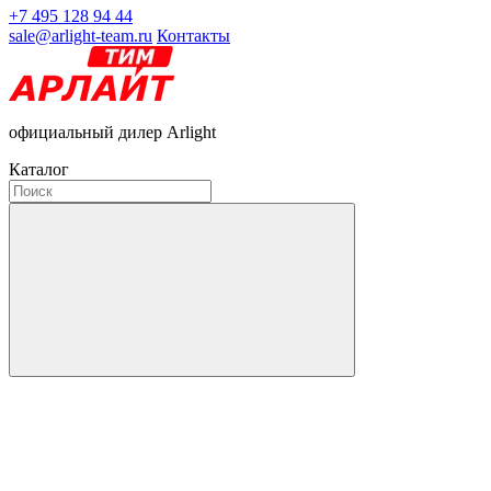
+7 495 128 94 44
sale@arlight-team.ru
Контакты
официальный дилер Arlight
Каталог