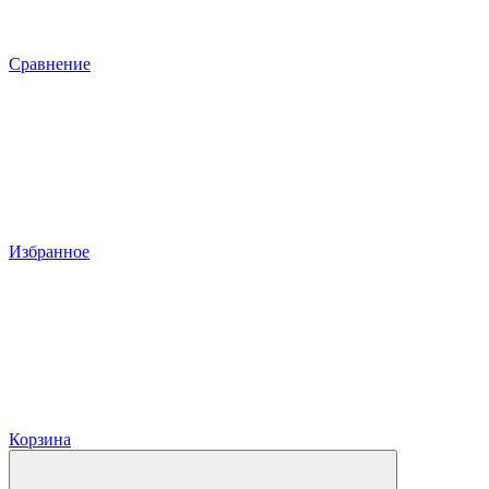
Сравнение
Избранное
Корзина