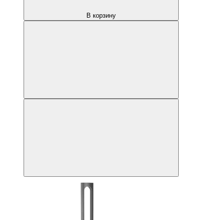
В корзину