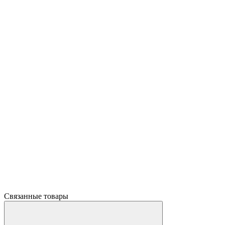
Связанные товары