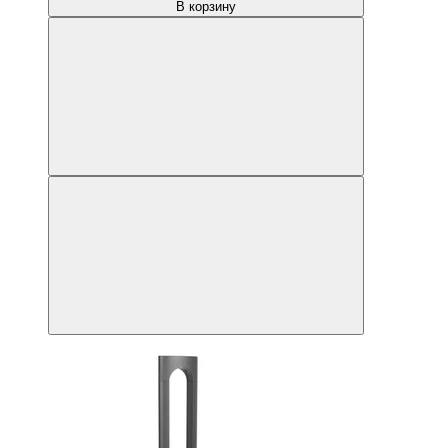
В корзину