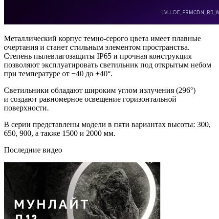
Металлический корпус темно-серого цвета имеет плавные
очертания и станет стильным элементом пространства.
Степень пылевлагозащиты IP65 и прочная конструкция
позволяют эксплуатировать светильник под открытым небом
при температуре от −40 до +40°.
Светильники обладают широким углом излучения (296°)
и создают равномерное освещение горизонтальной
поверхности.
В серии представлены модели в пяти вариантах высоты: 300,
650, 900, а также 1500 и 2000 мм.
Последние видео