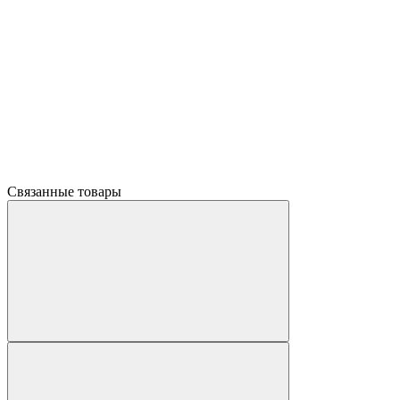
Связанные товары