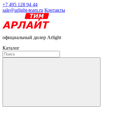
+7 495 128 94 44
sale@arlight-team.ru
Контакты
официальный дилер Arlight
Каталог