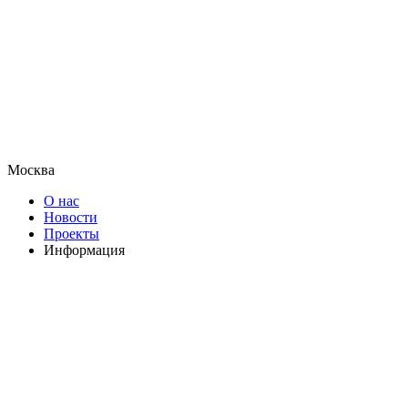
Москва
О нас
Новости
Проекты
Информация