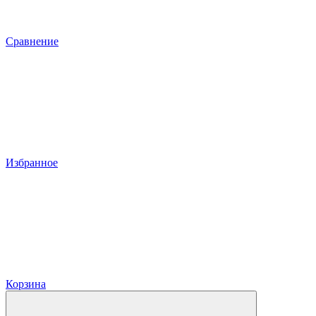
Сравнение
Избранное
Корзина