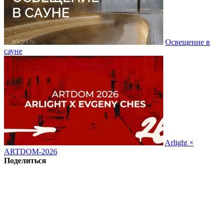
Освещение в
сауне
Arlight ×
ARTDOM-2026
Поделиться