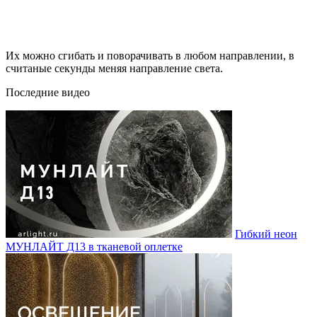
Их можно сгибать и поворачивать в любом направлении, в
считаные секунды меняя направление света.
Последние видео
Гибкий неон
МУНЛАЙТ Д13 в тканевой оплетке