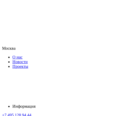
Москва
О нас
Новости
Проекты
Информация
+7 495 128 94 44