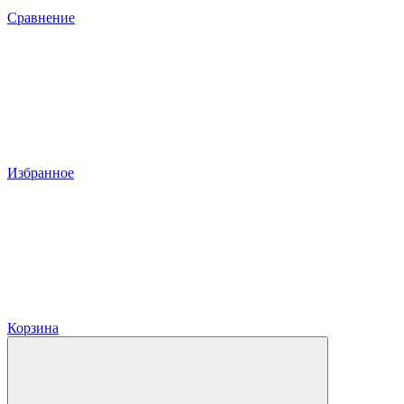
Сравнение
Избранное
Корзина