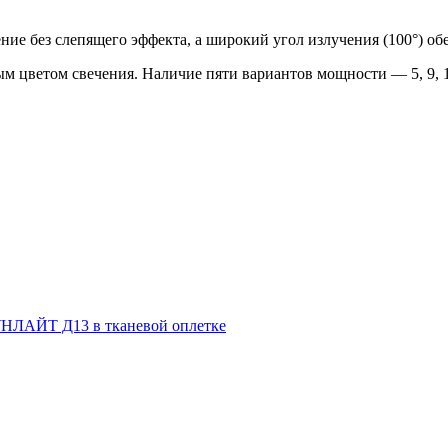
ние без слепящего эффекта, а широкий угол излучения (100°) о
м цветом свечения. Наличие пяти вариантов мощности — 5, 9, 1
НЛАЙТ Д13 в тканевой оплетке