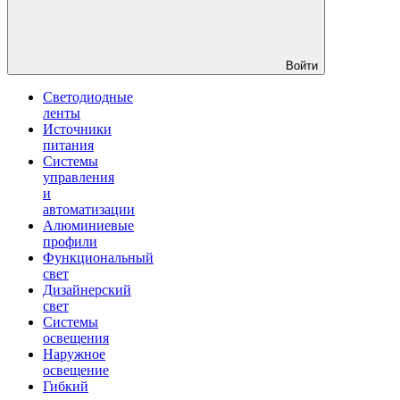
Войти
Светодиодные
ленты
Источники
питания
Системы
управления
и
автоматизации
Алюминиевые
профили
Функциональный
свет
Дизайнерский
свет
Системы
освещения
Наружное
освещение
Гибкий