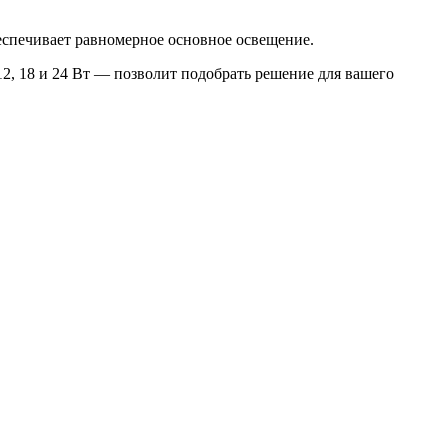
беспечивает равномерное основное освещение.
2, 18 и 24 Вт — позволит подобрать решение для вашего