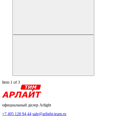
Item 1 of 3
официальный дилер Arlight
+7 495 128 94 44
sale@arlight-team.ru