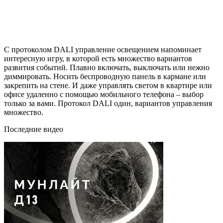
С протоколом DALI управление освещением напоминает
интересную игру, в которой есть множество вариантов
развития событий. Плавно включать, выключать или нежно
диммировать. Носить беспроводную панель в кармане или
закрепить на стене. И даже управлять светом в квартире или
офисе удаленно с помощью мобильного телефона – выбор
только за вами. Протокол DALI один, вариантов управления
множество.
Последние видео