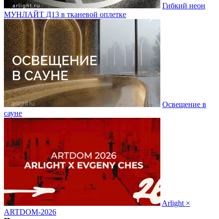
Гибкий неон
МУНЛАЙТ Д13 в тканевой оплетке
Освещение в
сауне
Arlight ×
ARTDOM-2026