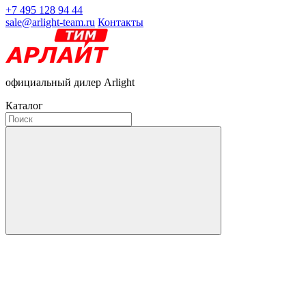
+7 495 128 94 44
sale@arlight-team.ru
Контакты
официальный дилер Arlight
Каталог