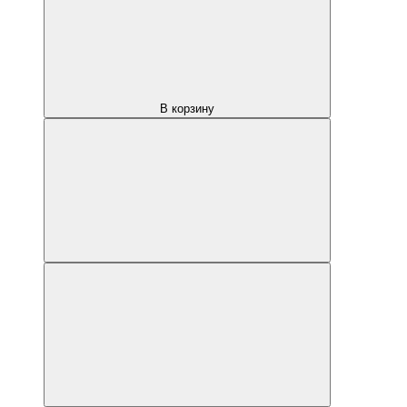
В корзину