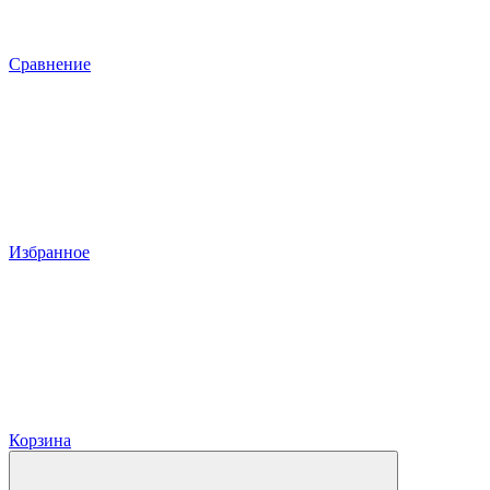
Сравнение
Избранное
Корзина