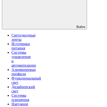
Войти
Светодиодные
ленты
Источники
питания
Системы
управления
и
автоматизации
Алюминиевые
профили
Функциональный
свет
Дизайнерский
свет
Системы
освещения
Наружное