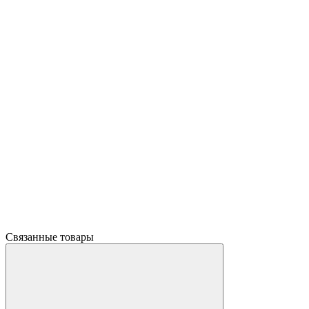
Связанные товары