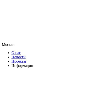
Москва
О нас
Новости
Проекты
Информация