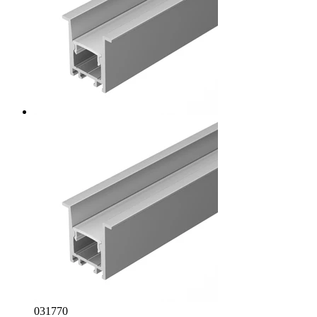
031770