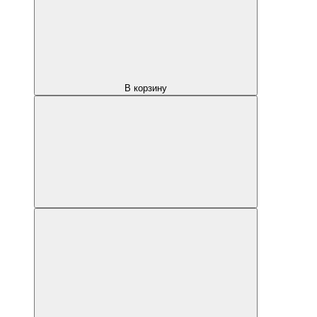
В корзину