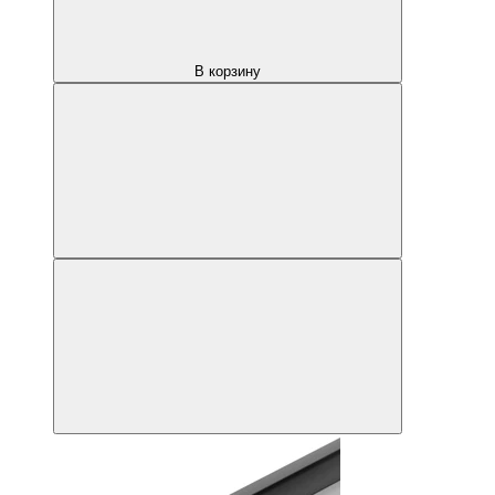
В корзину