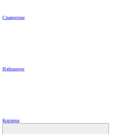
Сравнение
Избранное
Корзина