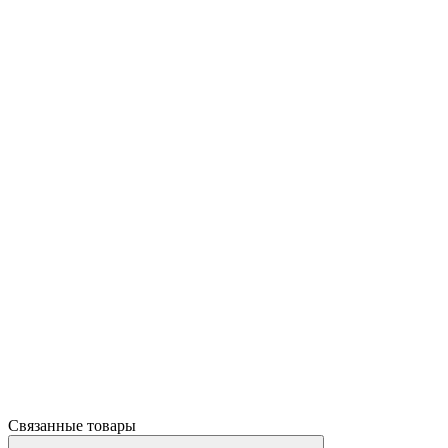
Связанные товары