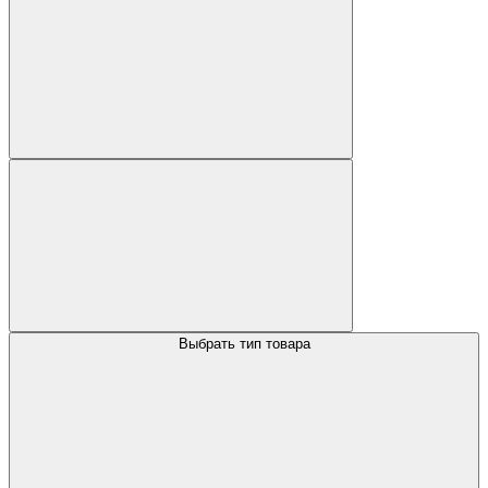
Выбрать тип товара