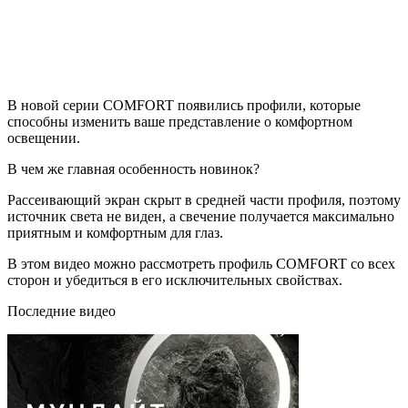
В новой серии COMFORT появились профили, которые
способны изменить ваше представление о комфортном
освещении.
В чем же главная особенность новинок?
Рассеивающий экран скрыт в средней части профиля, поэтому
источник света не виден, а свечение получается максимально
приятным и комфортным для глаз.
В этом видео можно рассмотреть профиль COMFORT со всех
сторон и убедиться в его исключительных свойствах.
Последние видео