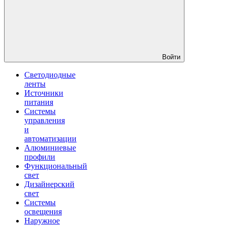
Войти
Светодиодные
ленты
Источники
питания
Системы
управления
и
автоматизации
Алюминиевые
профили
Функциональный
свет
Дизайнерский
свет
Системы
освещения
Наружное