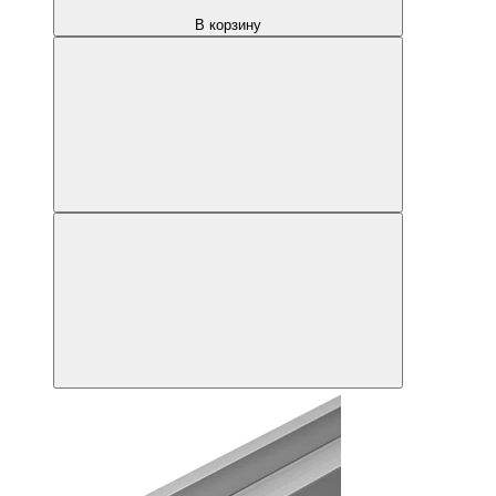
В корзину