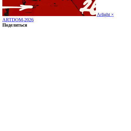
Arlight ×
ARTDOM-2026
Поделиться