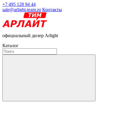
+7 495 128 94 44
sale@arlight-team.ru
Контакты
официальный дилер Arlight
Каталог