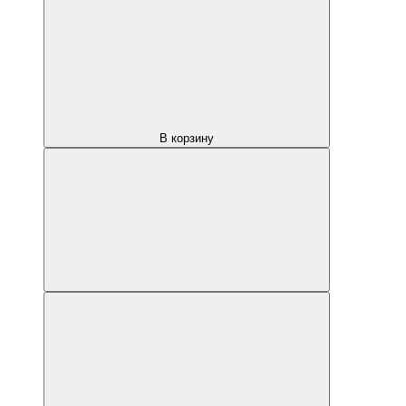
В корзину