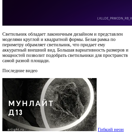
Светильник обладает лаконичным дизайном и представлен
моделями круглой и квадратной формы. Белая рамка по
периметру обрамляет светильник, что придает ему
аккуратный внешний вид. Большая вариативность размеров и
мощностей позволит подобрать светильники для пространств
самой разной площади.
Последние видео
Гибкий неон