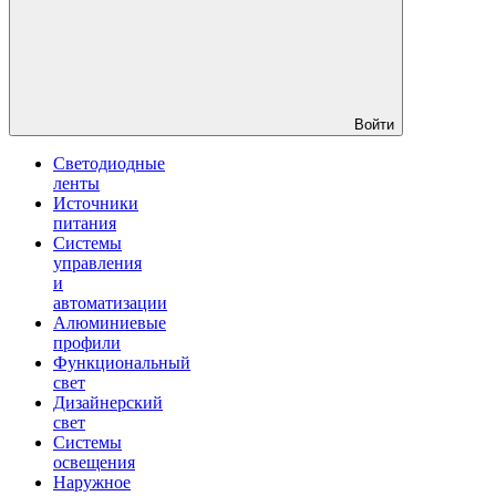
Войти
Светодиодные
ленты
Источники
питания
Системы
управления
и
автоматизации
Алюминиевые
профили
Функциональный
свет
Дизайнерский
свет
Системы
освещения
Наружное