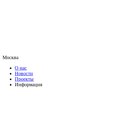
Москва
О нас
Новости
Проекты
Информация