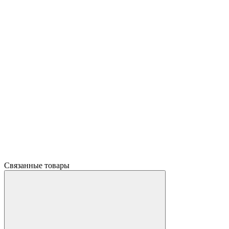
Связанные товары