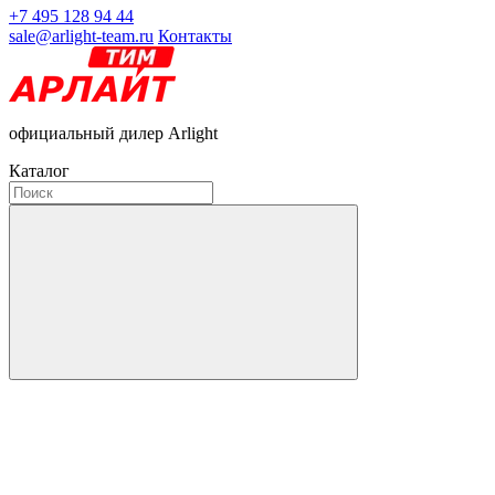
+7 495 128 94 44
sale@arlight-team.ru
Контакты
официальный дилер Arlight
Каталог