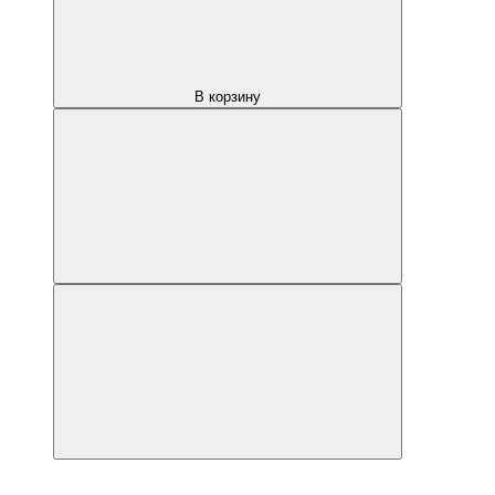
В корзину