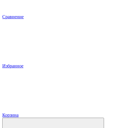
Сравнение
Избранное
Корзина