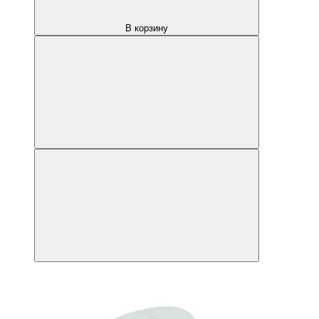
В корзину