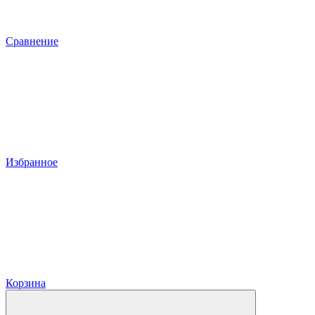
Сравнение
Избранное
Корзина