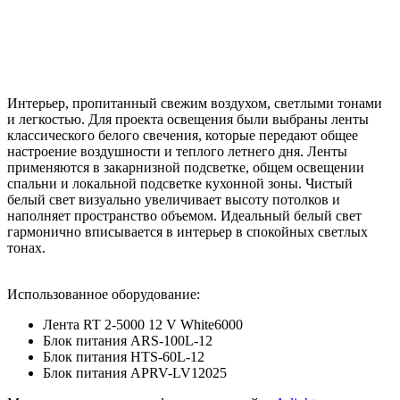
Интерьер, пропитанный свежим воздухом, светлыми тонами
и легкостью. Для проекта освещения были выбраны ленты
классического белого свечения, которые передают общее
настроение воздушности и теплого летнего дня. Ленты
применяются в закарнизной подсветке, общем освещении
спальни и локальной подсветке кухонной зоны. Чистый
белый свет визуально увеличивает высоту потолков и
наполняет пространство объемом. Идеальный белый свет
гармонично вписывается в интерьер в спокойных светлых
тонах.
Использованное оборудование:
Лента RT 2-5000 12 V White6000
Блок питания ARS-100L-12
Блок питания HTS-60L-12
Блок питания APRV-LV12025