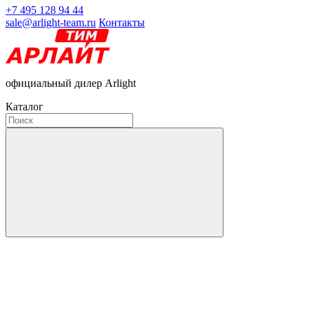
+7 495 128 94 44
sale@arlight-team.ru
Контакты
официальный дилер Arlight
Каталог