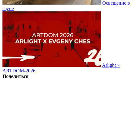
Освещение в
сауне
Arlight ×
ARTDOM-2026
Поделиться