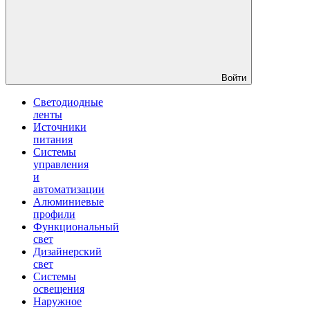
Войти
Светодиодные
ленты
Источники
питания
Системы
управления
и
автоматизации
Алюминиевые
профили
Функциональный
свет
Дизайнерский
свет
Системы
освещения
Наружное