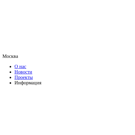
Москва
О нас
Новости
Проекты
Информация