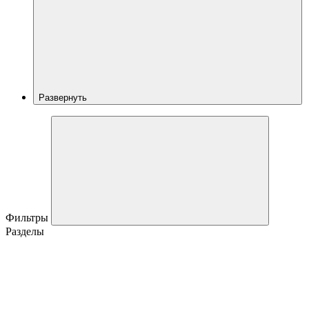
Развернуть
Фильтры
Разделы