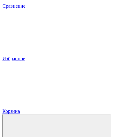
Сравнение
Избранное
Корзина