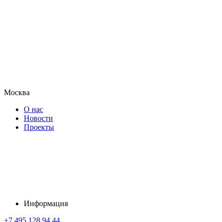
Москва
О нас
Новости
Проекты
Информация
+7 495 128 94 44