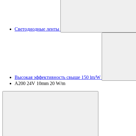
Светодиодные ленты
Высокая эффективность свыше 150 lm/W
A200 24V 10mm 20 W/m