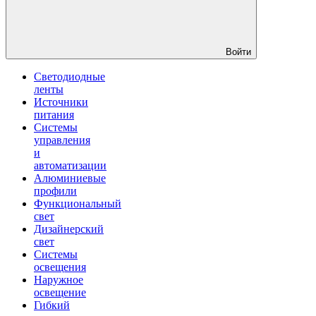
Войти
Светодиодные
ленты
Источники
питания
Системы
управления
и
автоматизации
Алюминиевые
профили
Функциональный
свет
Дизайнерский
свет
Системы
освещения
Наружное
освещение
Гибкий