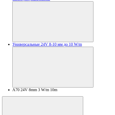
Универсальные 24V 8-10 мм до 10 W/m
A70 24V 8mm 3 W/m 10m