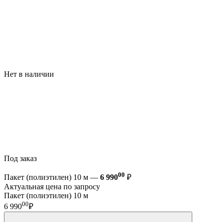
Нет в наличии
Под заказ
00
Пакет (полиэтилен) 10 м —
6 990
₽
Актуальная цена по запросу
Пакет (полиэтилен) 10 м
00
6 990
₽