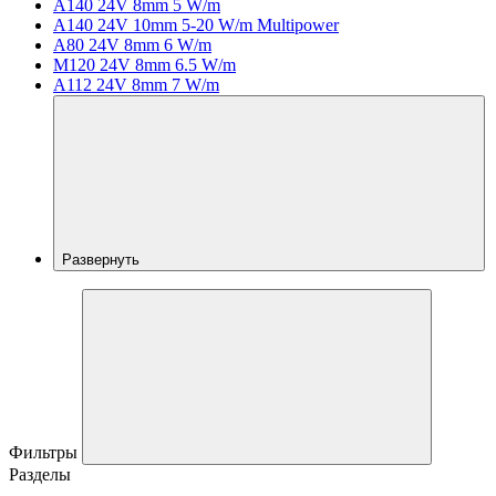
A140 24V 8mm 5 W/m
A140 24V 10mm 5-20 W/m Multipower
A80 24V 8mm 6 W/m
M120 24V 8mm 6.5 W/m
A112 24V 8mm 7 W/m
Развернуть
Фильтры
Разделы