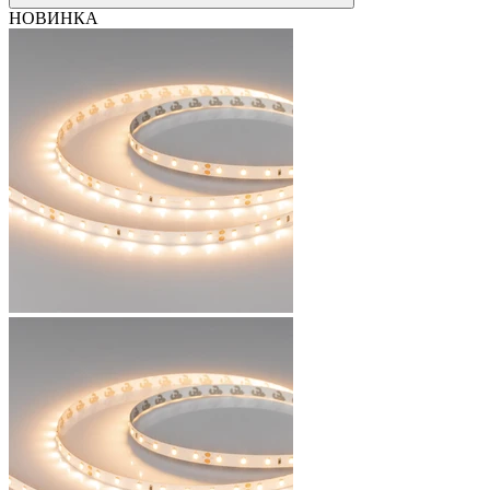
НОВИНКА