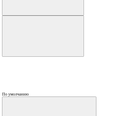
По умолчанию