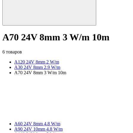
A70 24V 8mm 3 W/m 10m
6 товаров
A120 24V 8mm 2 W/m
A30 24V 8mm 2.9 W/m
A70 24V 8mm 3 W/m 10m
A60 24V 8mm 4.8 W/m
A90 24V 10mm 4.8 W/m