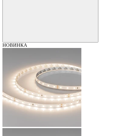
НОВИНКА