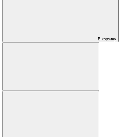
В корзину