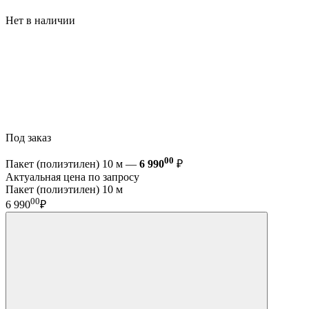
Нет в наличии
Под заказ
00
Пакет (полиэтилен) 10 м —
6 990
₽
Актуальная цена по запросу
Пакет (полиэтилен) 10 м
00
6 990
₽