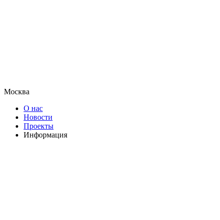
Москва
О нас
Новости
Проекты
Информация