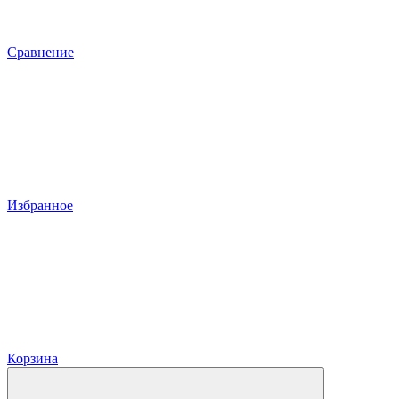
Сравнение
Избранное
Корзина