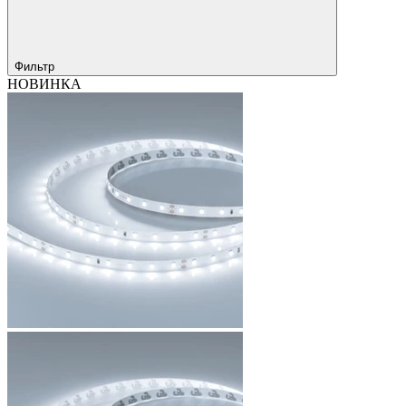
Фильтр
НОВИНКА