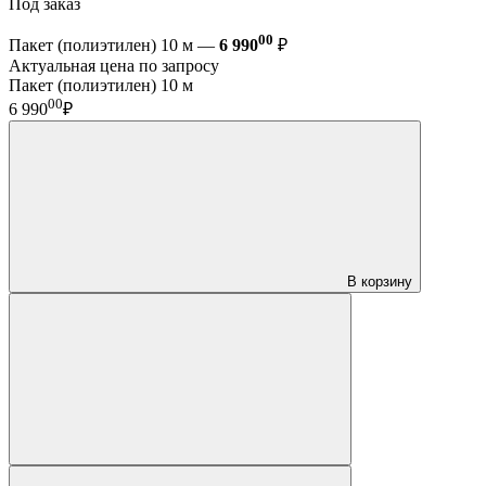
Под заказ
00
Пакет (полиэтилен) 10 м —
6 990
₽
Актуальная цена по запросу
Пакет (полиэтилен) 10 м
00
6 990
₽
В корзину