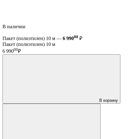
В наличии
00
Пакет (полиэтилен) 10 м —
6 990
₽
Пакет (полиэтилен) 10 м
00
6 990
₽
В корзину