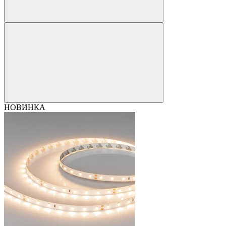
НОВИНКА