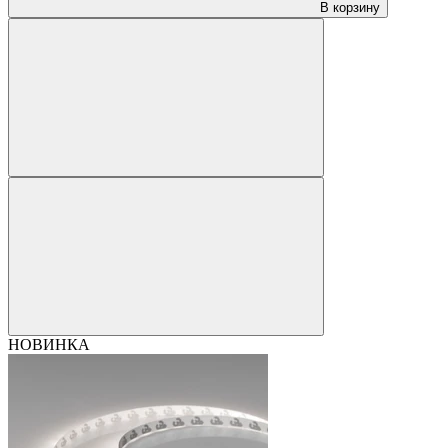
В корзину
НОВИНКА