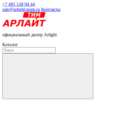
+7 495 128 94 44
sale@arlight-team.ru
Контакты
официальный дилер Arlight
Каталог