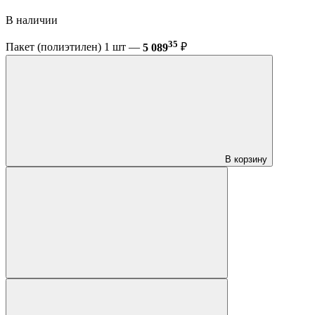
В наличии
35
Пакет (полиэтилен) 1 шт —
5 089
₽
В корзину