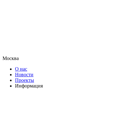
Москва
О нас
Новости
Проекты
Информация