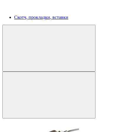
Скотч, прокладки, вставки