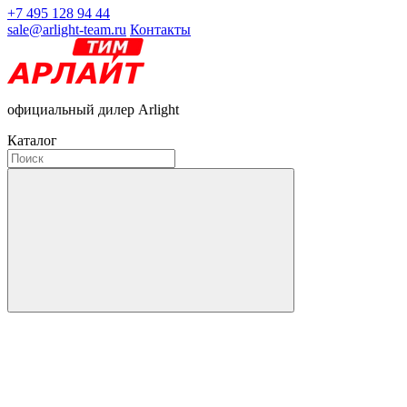
+7 495 128 94 44
sale@arlight-team.ru
Контакты
официальный дилер Arlight
Каталог