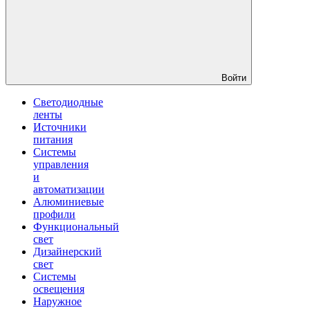
Войти
Светодиодные
ленты
Источники
питания
Системы
управления
и
автоматизации
Алюминиевые
профили
Функциональный
свет
Дизайнерский
свет
Системы
освещения
Наружное