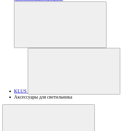
KLUS
Аксессуары для светильника