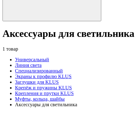
Аксессуары для светильника
1 товар
Универсальный
Линия света
Специализированный
Экраны к профилю KLUS
Заглушки для KLUS
Крепёж и пружины KLUS
Крепления и прутки KLUS
Муфты, кольца, шайбы
Аксессуары для светильника