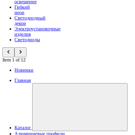
освещение
Гибкий
неон
Светодиодный
декор
Электроустановочные
изделия
Светодиоды
Item 1 of 12
Новинки
Главная
Каталог
Алюминиевые профили