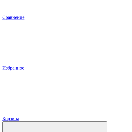
Сравнение
Избранное
Корзина