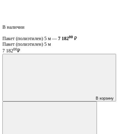
В наличии
00
Пакет (полиэтилен) 5 м —
7 182
₽
Пакет (полиэтилен) 5 м
00
7 182
₽
В корзину