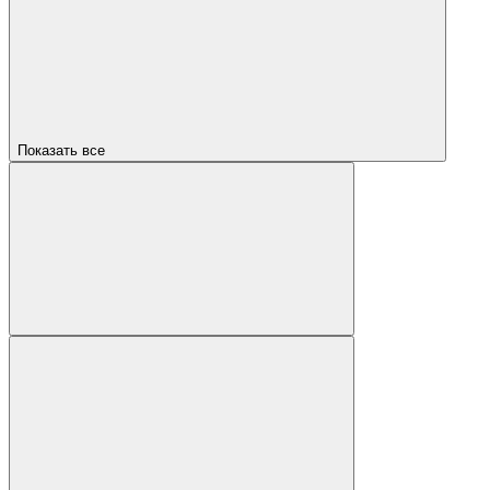
Показать все