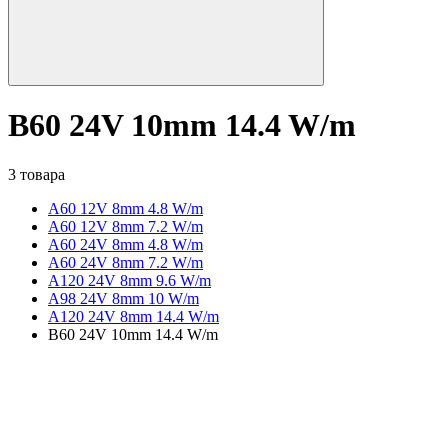
B60 24V 10mm 14.4 W/m
3 товара
A60 12V 8mm 4.8 W/m
A60 12V 8mm 7.2 W/m
A60 24V 8mm 4.8 W/m
A60 24V 8mm 7.2 W/m
A120 24V 8mm 9.6 W/m
A98 24V 8mm 10 W/m
A120 24V 8mm 14.4 W/m
B60 24V 10mm 14.4 W/m