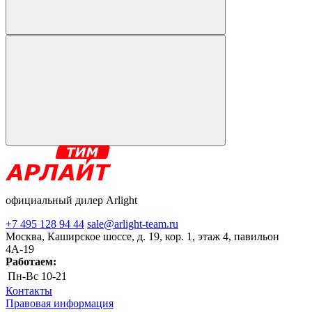
официальный дилер Arlight
+7 495 128 94 44
sale@arlight-team.ru
Москва, Каширское шоссе, д. 19, кор. 1, этаж 4, павильон
4А-19
Работаем:
Пн-Вс
10-21
Контакты
Правовая информация