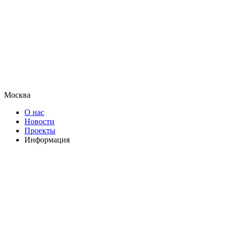
Москва
О нас
Новости
Проекты
Информация