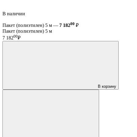
В наличии
00
Пакет (полиэтилен) 5 м —
7 182
₽
Пакет (полиэтилен) 5 м
00
7 182
₽
В корзину