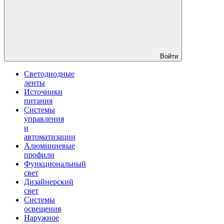
Войти
Светодиодные
ленты
Источники
питания
Системы
управления
и
автоматизации
Алюминиевые
профили
Функциональный
свет
Дизайнерский
свет
Системы
освещения
Наружное