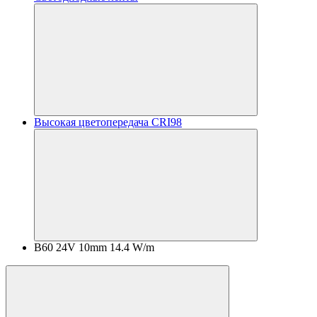
Высокая цветопередача CRI98
B60 24V 10mm 14.4 W/m