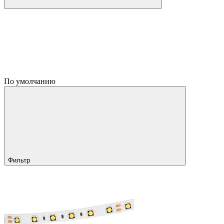
По умолчанию
Фильтр