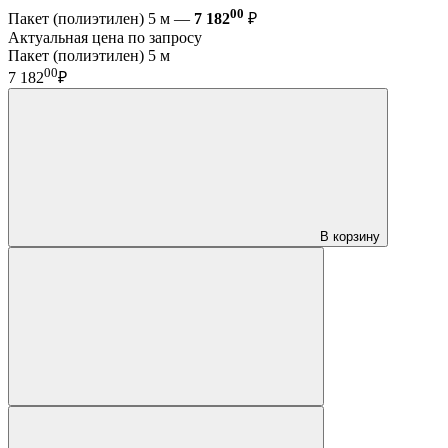
00
Пакет (полиэтилен) 5 м —
7 182
₽
Актуальная цена по запросу
Пакет (полиэтилен) 5 м
00
7 182
₽
В корзину