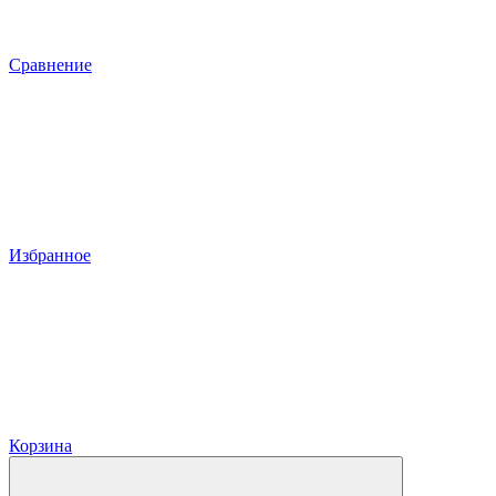
Сравнение
Избранное
Корзина