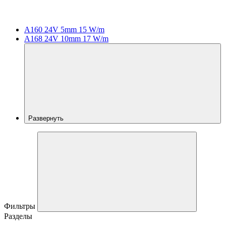
A160 24V 5mm 15 W/m
A168 24V 10mm 17 W/m
Развернуть
Фильтры
Разделы