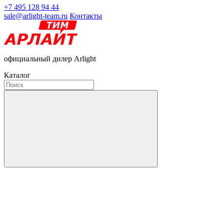
+7 495 128 94 44
sale@arlight-team.ru
Контакты
официальный дилер Arlight
Каталог