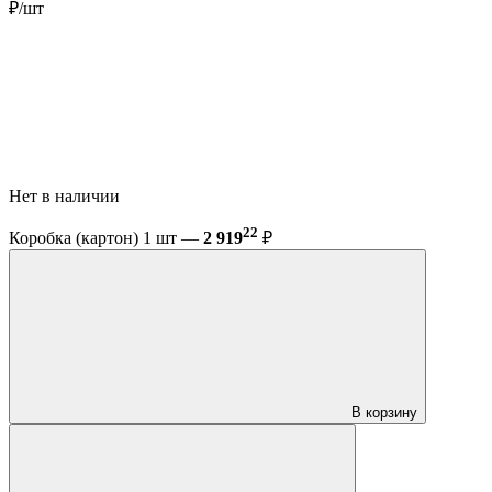
₽/шт
Нет в наличии
22
Коробка (картон) 1 шт —
2 919
₽
В корзину