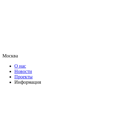
Москва
О нас
Новости
Проекты
Информация