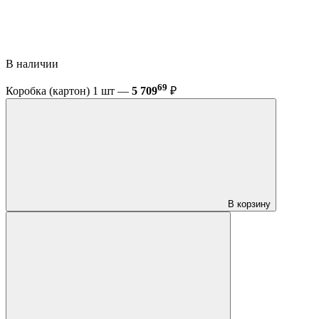
В наличии
69
Коробка (картон) 1 шт —
5 709
₽
В корзину