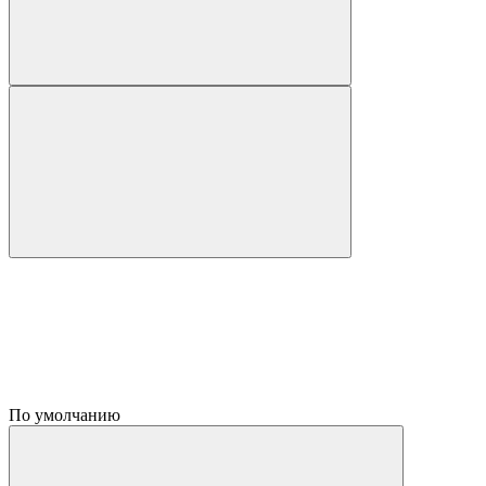
По умолчанию