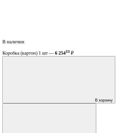
В наличии
33
Коробка (картон) 1 шт —
6 254
₽
В корзину