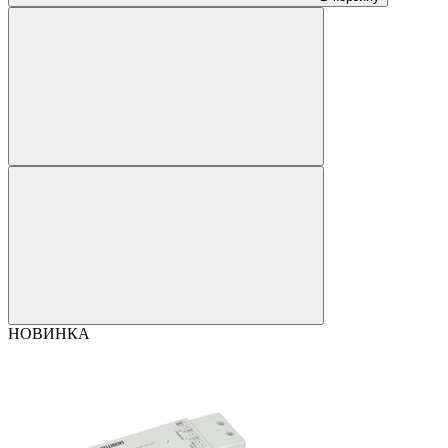
НОВИНКА