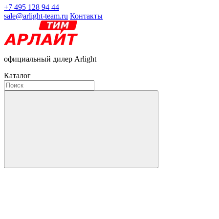
+7 495 128 94 44
sale@arlight-team.ru
Контакты
официальный дилер Arlight
Каталог