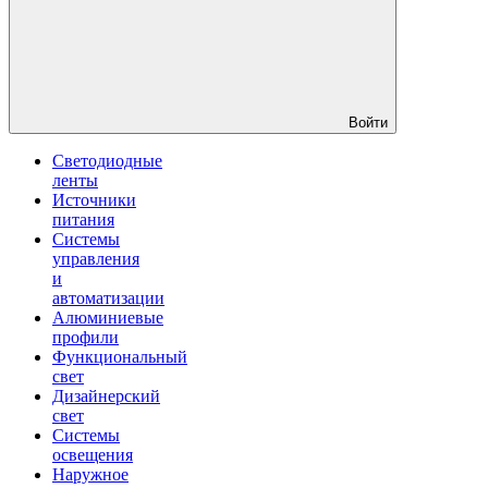
Войти
Светодиодные
ленты
Источники
питания
Системы
управления
и
автоматизации
Алюминиевые
профили
Функциональный
свет
Дизайнерский
свет
Системы
освещения
Наружное