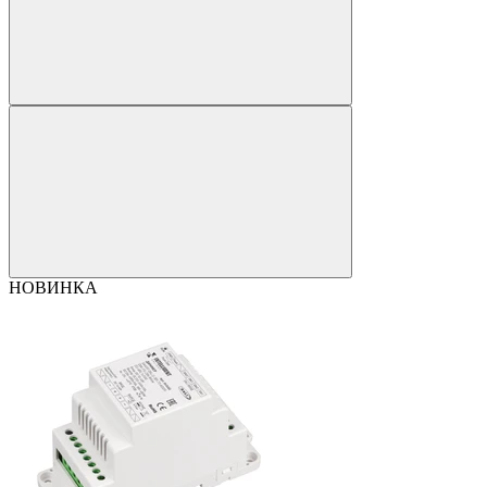
НОВИНКА