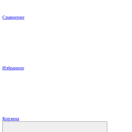
Сравнение
Избранное
Корзина