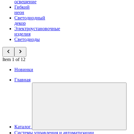
освещение
Гибкий
неон
Светодиодный
декор
Электроустановочные
изделия
Светодиоды
Item 1 of 12
Новинки
Главная
Каталог
Системы управления и автоматизации