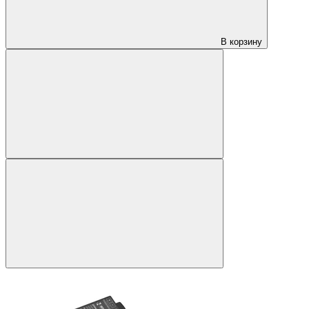
В корзину