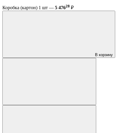
28
Коробка (картон) 1 шт —
5 476
₽
В корзину