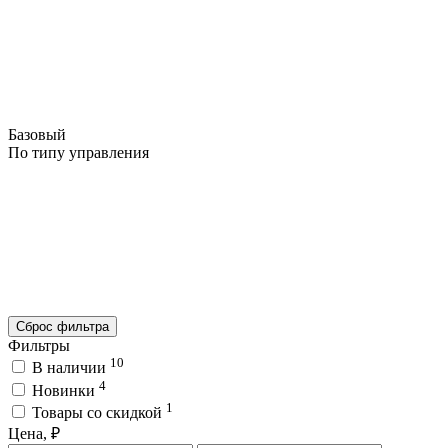
Базовый
По типу управления
Сброс фильтра
Фильтры
10
В наличии
4
Новинки
1
Товары со скидкой
Цена, ₽