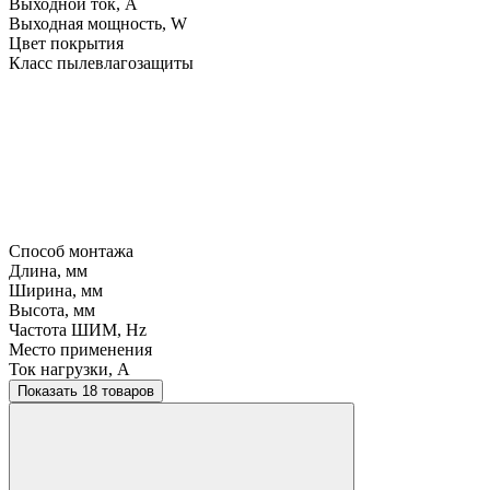
Выходной ток, A
Выходная мощность, W
Цвет покрытия
Класс пылевлагозащиты
Способ монтажа
Длина, мм
Ширина, мм
Высота, мм
Частота ШИМ, Hz
Место применения
Ток нагрузки, A
Показать 18 товаров