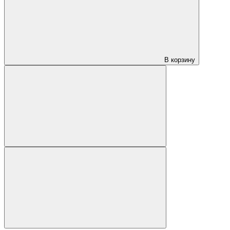
В корзину