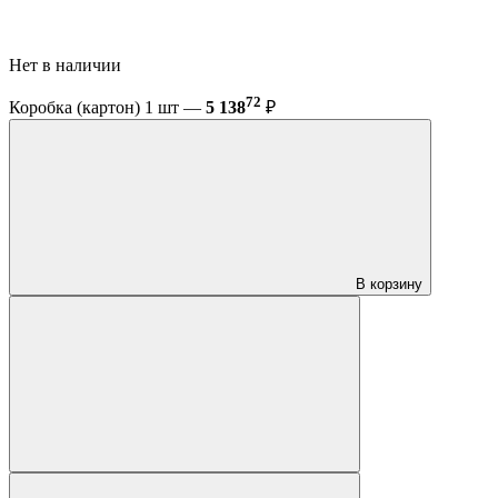
Нет в наличии
72
Коробка (картон) 1 шт —
5 138
₽
В корзину