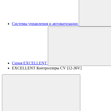
Системы управления и автоматизации
Серия EXCELLENT
EXCELLENT Контроллеры CV [12-36V]