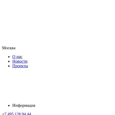
Москва
О нас
Новости
Проекты
Информация
+7 495 128 94 44