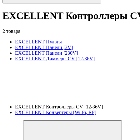
EXCELLENT Контроллеры CV
2 товара
EXCELLENT Пульты
EXCELLENT Панели [3V]
EXCELLENT Панели [230V]
EXCELLENT Диммеры CV [12-36V]
EXCELLENT Контроллеры CV [12-36V]
EXCELLENT Конвертеры [Wi-Fi, RF]