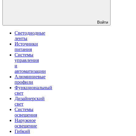
Войти
Светодиодные
ленты
Источники
питания
Системы
управления
и
автоматизации
Алюминиевые
профили
Функциональный
свет
Дизайнерский
свет
Системы
освещения
Наружное
освещение
Гибкий