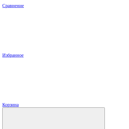
Сравнение
Избранное
Корзина