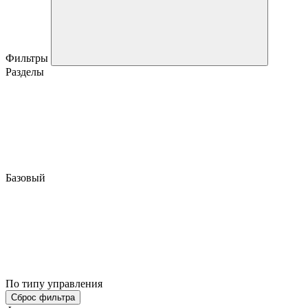
Фильтры
Разделы
Базовый
По типу управления
Сброс фильтра