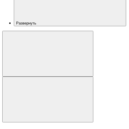
Развернуть