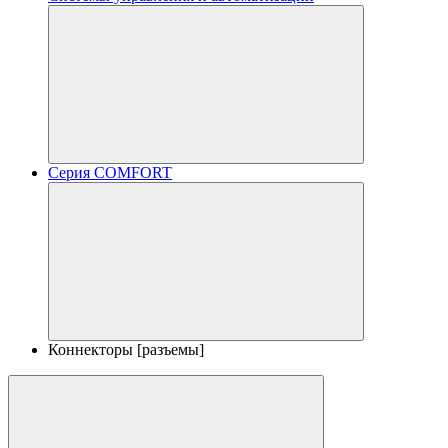
Серия COMFORT
Коннекторы [разъемы]