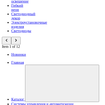
освещение
Гибкий
неон
Светодиодный
декор
Электроустановочные
изделия
Светодиоды
Item 1 of 12
Новинки
Главная
Каталог
Системы управления и автоматизации