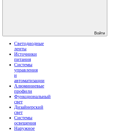
Войти
Светодиодные
ленты
Источники
питания
Системы
управления
и
автоматизации
Алюминиевые
профили
Функциональный
свет
Дизайнерский
свет
Системы
освещения
Наружное