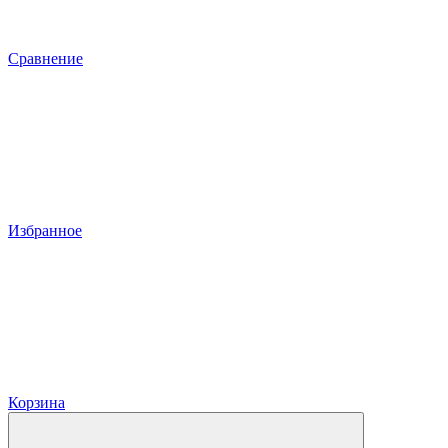
Сравнение
Избранное
Корзина