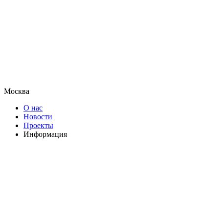
Москва
О нас
Новости
Проекты
Информация