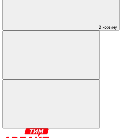
В корзину