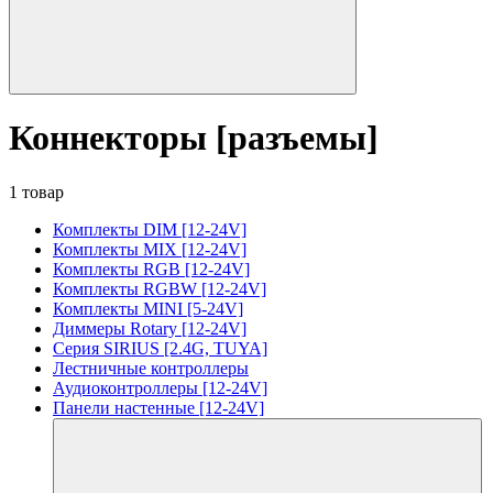
Коннекторы [разъемы]
1 товар
Комплекты DIM [12-24V]
Комплекты MIX [12-24V]
Комплекты RGB [12-24V]
Комплекты RGBW [12-24V]
Комплекты MINI [5-24V]
Диммеры Rotary [12-24V]
Серия SIRIUS [2.4G, TUYA]
Лестничные контроллеры
Аудиоконтроллеры [12-24V]
Панели настенные [12-24V]