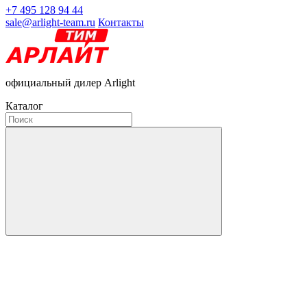
+7 495 128 94 44
sale@arlight-team.ru
Контакты
официальный дилер Arlight
Каталог