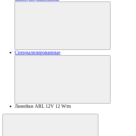
Специализированные
Линейки ARL 12V 12 W/m