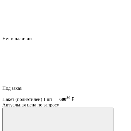
Нет в наличии
Под заказ
59
Пакет (полиэтилен) 1 шт —
600
₽
Актуальная цена по запросу