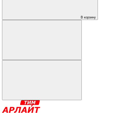
В корзину