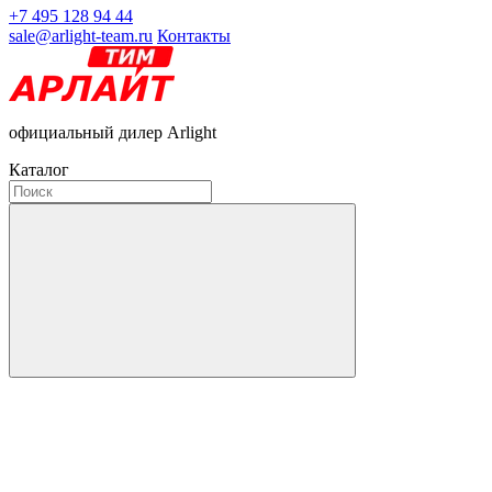
+7 495 128 94 44
sale@arlight-team.ru
Контакты
официальный дилер Arlight
Каталог