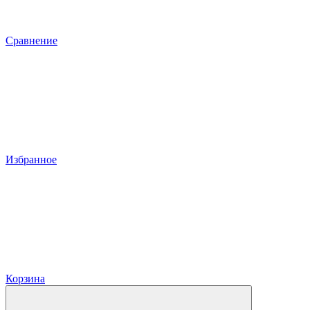
Сравнение
Избранное
Корзина