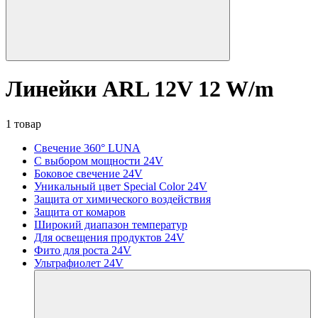
Линейки ARL 12V 12 W/m
1 товар
Свечение 360° LUNA
С выбором мощности 24V
Боковое свечение 24V
Уникальный цвет Special Color 24V
Защита от химического воздействия
Защита от комаров
Широкий диапазон температур
Для освещения продуктов 24V
Фито для роста 24V
Ультрафиолет 24V