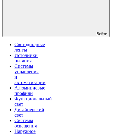
Войти
Светодиодные
ленты
Источники
питания
Системы
управления
и
автоматизации
Алюминиевые
профили
Функциональный
свет
Дизайнерский
свет
Системы
освещения
Наружное