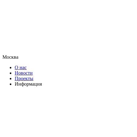
Москва
О нас
Новости
Проекты
Информация