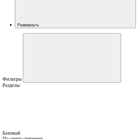
Развернуть
Фильтры
Разделы
Базовый
По цвету свечения