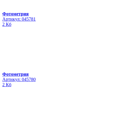
Фотометрия
Артикул: 045781
2 Кб
Фотометрия
Артикул: 045780
2 Кб