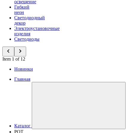
освещение
Гибкий
неон
Светодиодный
декор
Электроустановочные
изделия
Светодиоды
Item 1 of 12
Новинки
Главная
Каталог
POT