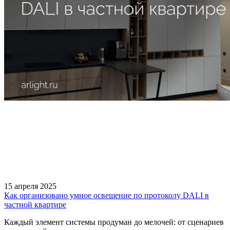
15 апреля 2025
Как организовано умное освещение по протоколу DALI в
частной квартире
Каждый элемент системы продуман до мелочей: от сценариев