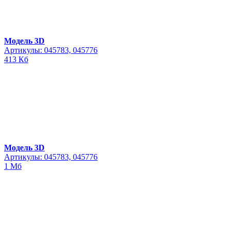
Модель 3D
Артикулы: 045783, 045776
413 Кб
Модель 3D
Артикулы: 045783, 045776
1 Мб