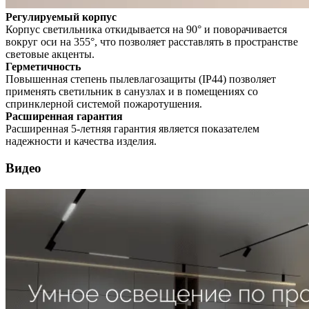
Регулируемый корпус
Корпус светильника откидывается на 90° и поворачивается
вокруг оси на 355°, что позволяет расставлять в пространстве
световые акценты.
Герметичность
Повышенная степень пылевлагозащиты (IP44) позволяет
применять светильник в санузлах и в помещениях со
спринклерной системой пожаротушения.
Расширенная гарантия
Расширенная 5-летняя гарантия является показателем
надежности и качества изделия.
Видео