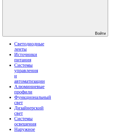
Войти
Светодиодные
ленты
Источники
питания
Системы
управления
и
автоматизации
Алюминиевые
профили
Функциональный
свет
Дизайнерский
свет
Системы
освещения
Наружное