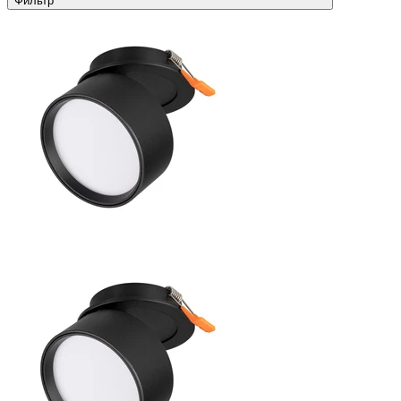
Фильтр