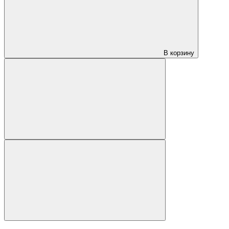
В корзину