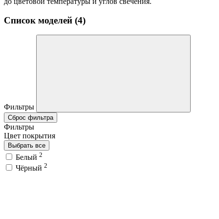
до цветовой температуры и углов свечения.
Список моделей (4)
Фильтры
Сброс фильтра
Фильтры
Цвет покрытия
Выбрать все
2
Белый
2
Чёрный