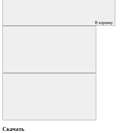
В корзину
Скачать