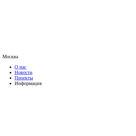
Москва
О нас
Новости
Проекты
Информация