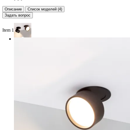
Описание
Список моделей (4)
Задать вопрос
Item 1 of 3