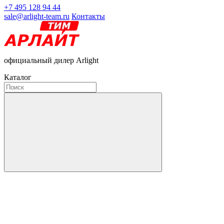
+7 495 128 94 44
sale@arlight-team.ru
Контакты
официальный дилер Arlight
Каталог