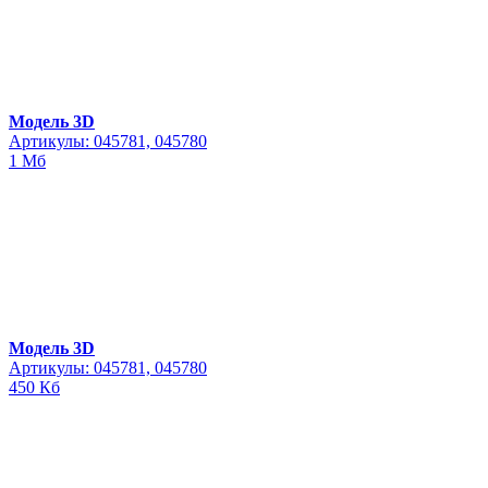
Модель 3D
Артикулы: 045781, 045780
1 Мб
Модель 3D
Артикулы: 045781, 045780
450 Кб