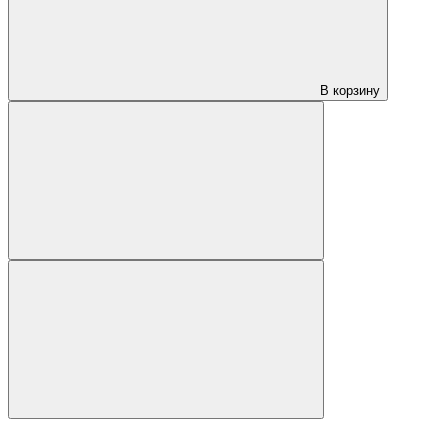
В корзину