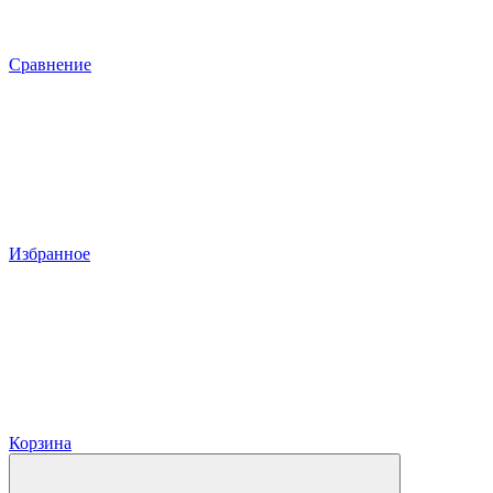
Сравнение
Избранное
Корзина