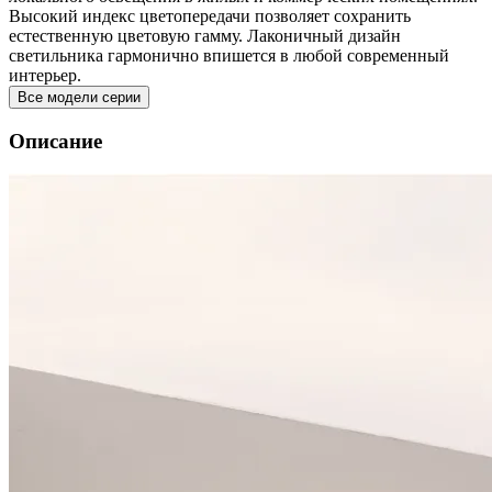
Высокий индекс цветопередачи позволяет сохранить
естественную цветовую гамму. Лаконичный дизайн
светильника гармонично впишется в любой современный
интерьер.
Все модели серии
Описание