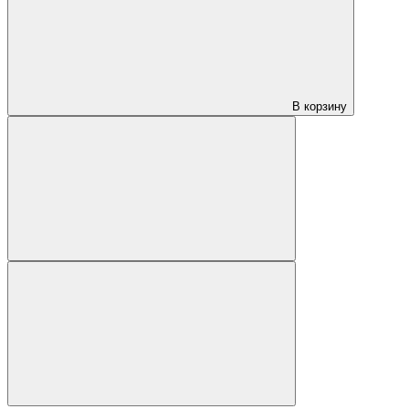
В корзину