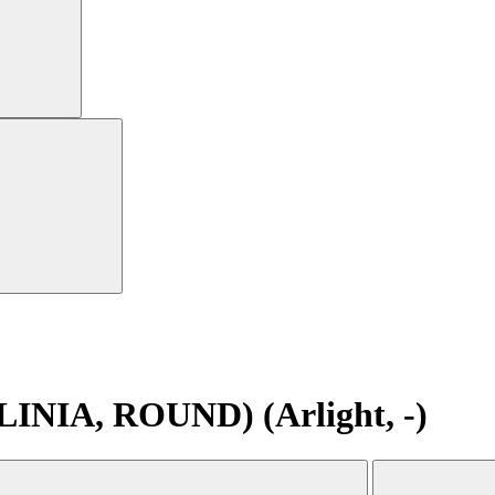
LINIA, ROUND) (Arlight, -)