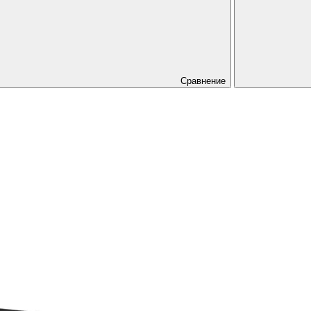
Сравнение