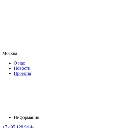
Москва
О нас
Новости
Проекты
Информация
+7 495 128 94 44