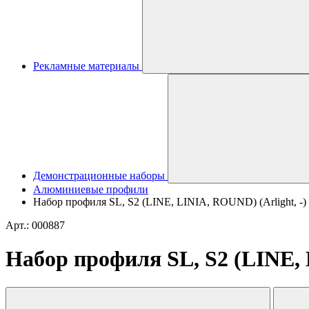
Рекламные материалы
Демонстрационные наборы
Алюминиевые профили
Набор профиля SL, S2 (LINE, LINIA, ROUND) (Arlight, -)
Арт.: 000887
Набор профиля SL, S2 (LINE, 