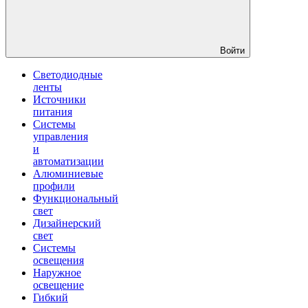
Войти
Светодиодные
ленты
Источники
питания
Системы
управления
и
автоматизации
Алюминиевые
профили
Функциональный
свет
Дизайнерский
свет
Системы
освещения
Наружное
освещение
Гибкий