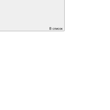
В список