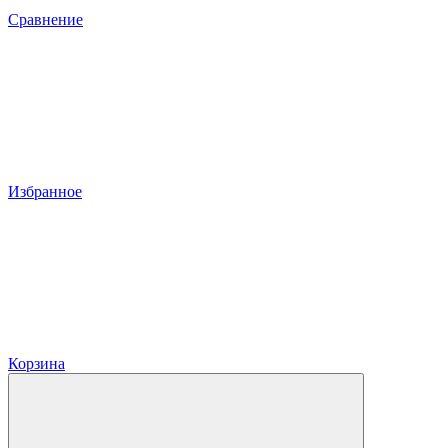
Сравнение
Избранное
Корзина