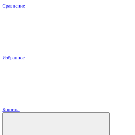
Сравнение
Избранное
Корзина