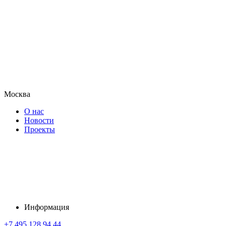
Москва
О нас
Новости
Проекты
Информация
+7 495 128 94 44