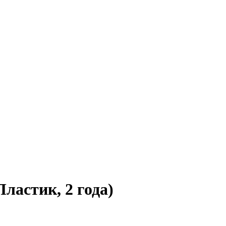
ластик, 2 года)