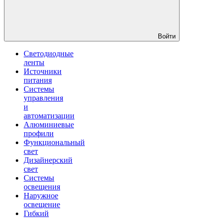
Войти
Светодиодные
ленты
Источники
питания
Системы
управления
и
автоматизации
Алюминиевые
профили
Функциональный
свет
Дизайнерский
свет
Системы
освещения
Наружное
освещение
Гибкий