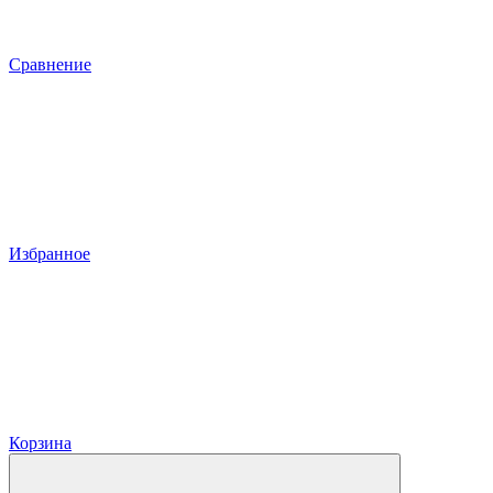
Сравнение
Избранное
Корзина