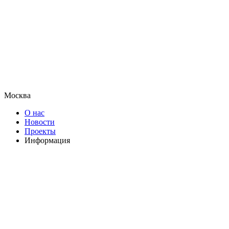
Москва
О нас
Новости
Проекты
Информация