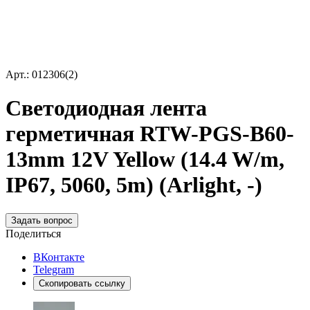
Арт.: 012306(2)
Светодиодная лента
герметичная RTW-PGS-B60-
13mm 12V Yellow (14.4 W/m,
IP67, 5060, 5m) (Arlight, -)
Задать вопрос
Поделиться
ВКонтакте
Telegram
Скопировать ссылку