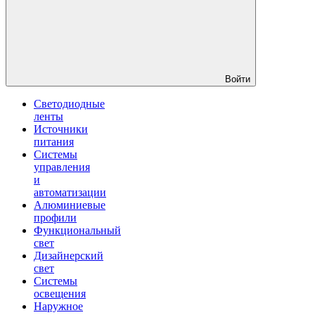
Войти
Светодиодные
ленты
Источники
питания
Системы
управления
и
автоматизации
Алюминиевые
профили
Функциональный
свет
Дизайнерский
свет
Системы
освещения
Наружное