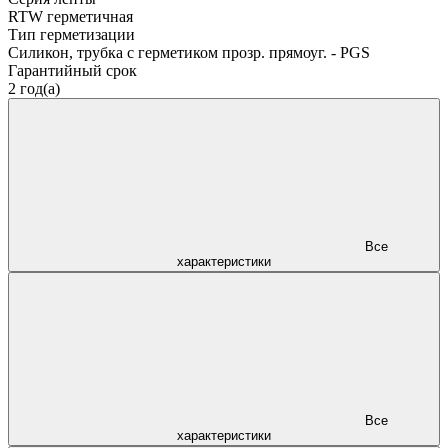
RTW герметичная
Тип герметизации
Силикон, трубка с герметиком прозр. прямоуг. - PGS
Гарантийный срок
2 год(а)
Все
характеристики
Все
характеристики