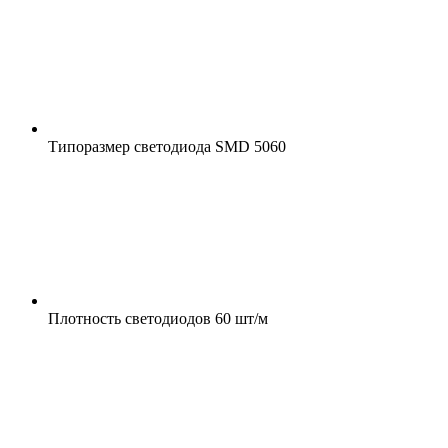
Типоразмер светодиода
SMD 5060
Плотность светодиодов
60 шт/м