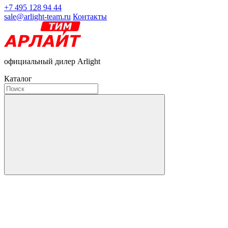
+7 495 128 94 44
sale@arlight-team.ru
Контакты
официальный дилер Arlight
Каталог