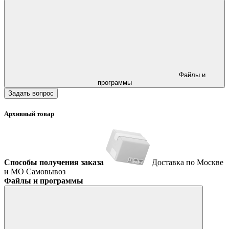
Файлы и
программы
Задать вопрос
Архивный товар
Способы получения заказа
Доставка по Москве
и МО
Самовывоз
Файлы и программы