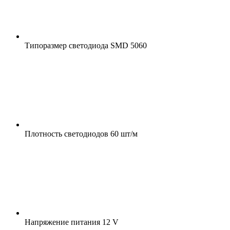
Типоразмер светодиода
SMD 5060
Плотность светодиодов
60 шт/м
Напряжение питания
12 V